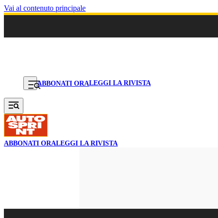
Vai al contenuto principale
LEGGI LA RIVISTA
ABBONATI ORA
ABBONATI ORA
LEGGI LA RIVISTA