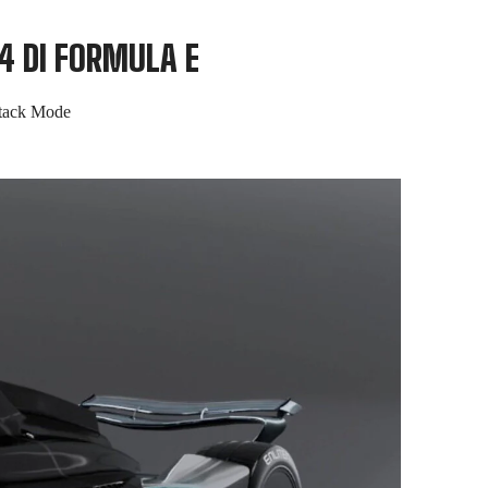
4 DI FORMULA E
Attack Mode