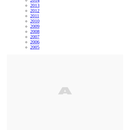
2014
2013
2012
2011
2010
2009
2008
2007
2006
2005