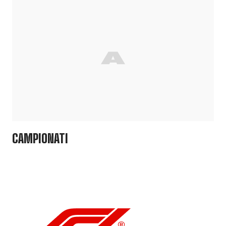
CAMPIONATI