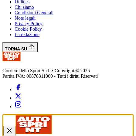
Utilities
Chi siamo
Condizioni Generali
Note legali
Privacy Policy
Cookie Policy
La redazione
TORNA SU
Corriere dello Sport S.r.l. • Copyright © 2025
Partita IVA: 00878311000 • Tutti i diritti Riservati