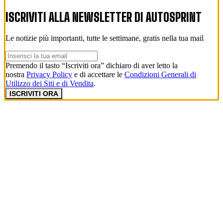
ISCRIVITI ALLA NEWSLETTER DI
AUTOSPRINT
Le notizie più importanti, tutte le settimane, gratis nella tua mail
Premendo il tasto “Iscriviti ora” dichiaro di aver letto la
nostra
Privacy Policy
e di accettare le
Condizioni Generali di
Utilizzo dei Siti e di Vendita
.
ISCRIVITI ORA