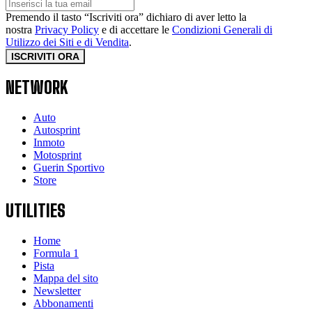
Premendo il tasto “Iscriviti ora” dichiaro di aver letto la
nostra
Privacy Policy
e di accettare le
Condizioni Generali di
Utilizzo dei Siti e di Vendita
.
ISCRIVITI ORA
NETWORK
Auto
Autosprint
Inmoto
Motosprint
Guerin Sportivo
Store
UTILITIES
Home
Formula 1
Pista
Mappa del sito
Newsletter
Abbonamenti