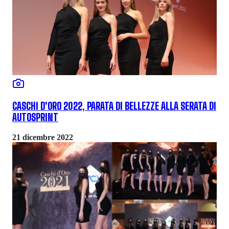
CASCHI D'ORO 2022, PARATA DI BELLEZZE ALLA SERATA DI
AUTOSPRINT
21 dicembre 2022