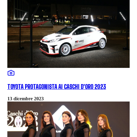
TOYOTA PROTAGONISTA AI CASCHI D'ORO 2023
13 dicembre 2023