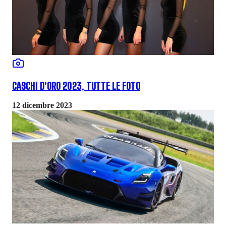
CASCHI D'ORO 2023, TUTTE LE FOTO
12 dicembre 2023