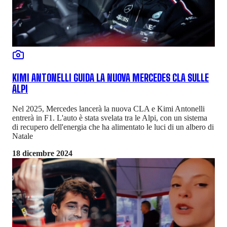
KIMI ANTONELLI GUIDA LA NUOVA MERCEDES CLA SULLE
ALPI
Nel 2025, Mercedes lancerà la nuova CLA e Kimi Antonelli
entrerà in F1. L'auto è stata svelata tra le Alpi, con un sistema
di recupero dell'energia che ha alimentato le luci di un albero di
Natale
18 dicembre 2024