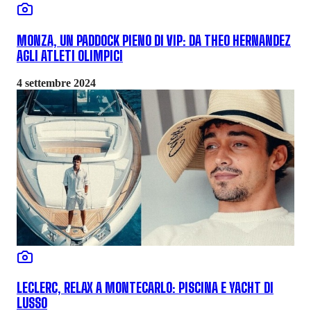
MONZA, UN PADDOCK PIENO DI VIP: DA THEO HERNANDEZ
AGLI ATLETI OLIMPICI
4 settembre 2024
LECLERC, RELAX A MONTECARLO: PISCINA E YACHT DI
LUSSO