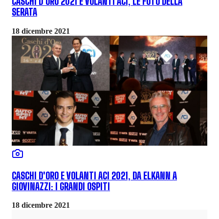
CASCHI D'ORO 2021 E VOLANTI ACI, LE FOTO DELLA
SERATA
18 dicembre 2021
CASCHI D'ORO E VOLANTI ACI 2021, DA ELKANN A
GIOVINAZZI: I GRANDI OSPITI
18 dicembre 2021