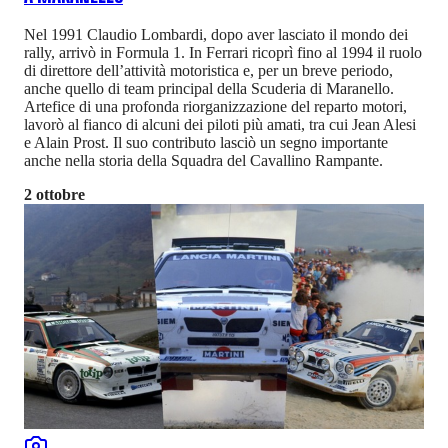
Nel 1991 Claudio Lombardi, dopo aver lasciato il mondo dei
rally, arrivò in Formula 1. In Ferrari ricoprì fino al 1994 il ruolo
di direttore dell’attività motoristica e, per un breve periodo,
anche quello di team principal della Scuderia di Maranello.
Artefice di una profonda riorganizzazione del reparto motori,
lavorò al fianco di alcuni dei piloti più amati, tra cui Jean Alesi
e Alain Prost. Il suo contributo lasciò un segno importante
anche nella storia della Squadra del Cavallino Rampante.
2 ottobre