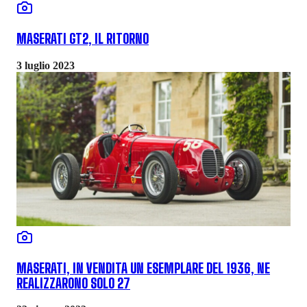
MASERATI GT2, IL RITORNO
3 luglio 2023
MASERATI, IN VENDITA UN ESEMPLARE DEL 1936, NE
REALIZZARONO SOLO 27