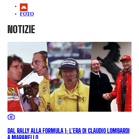
FOTO
NOTIZIE
DAL RALLY ALLA FORMULA 1: L’ERA DI CLAUDIO LOMBARDI
A MARANELLO