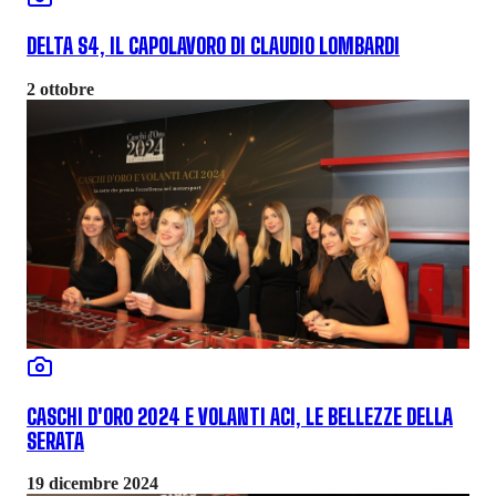
DELTA S4, IL CAPOLAVORO DI CLAUDIO LOMBARDI
2 ottobre
CASCHI D'ORO 2024 E VOLANTI ACI, LE BELLEZZE DELLA
SERATA
19 dicembre 2024