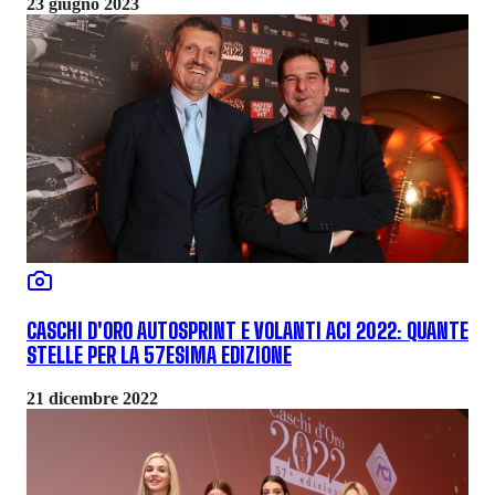
23 giugno 2023
CASCHI D'ORO AUTOSPRINT E VOLANTI ACI 2022: QUANTE
STELLE PER LA 57ESIMA EDIZIONE
21 dicembre 2022