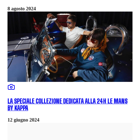
8 agosto 2024
LA SPECIALE COLLEZIONE DEDICATA ALLA 24H LE MANS
BY KAPPA
12 giugno 2024