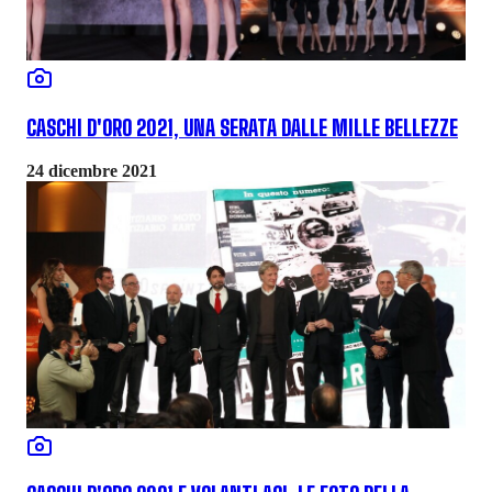
CASCHI D'ORO 2021, UNA SERATA DALLE MILLE BELLEZZE
24 dicembre 2021