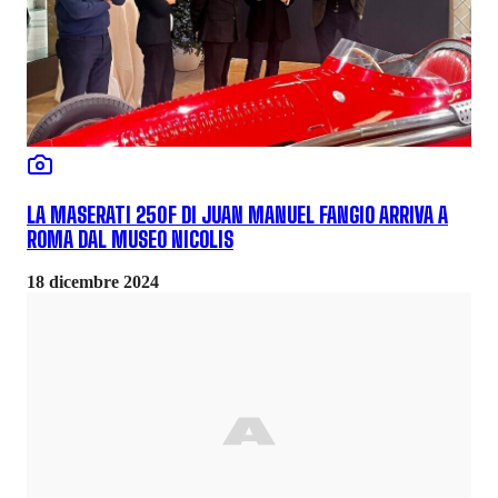
LA MASERATI 250F DI JUAN MANUEL FANGIO ARRIVA A
ROMA DAL MUSEO NICOLIS
18 dicembre 2024