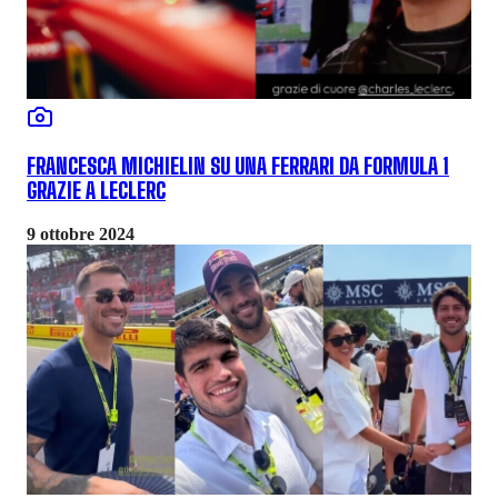
FRANCESCA MICHIELIN SU UNA FERRARI DA FORMULA 1
GRAZIE A LECLERC
9 ottobre 2024