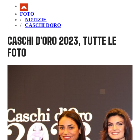
FOTO
NOTIZIE
CASCHI DORO
CASCHI D'ORO 2023, TUTTE LE
FOTO