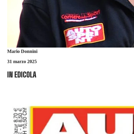
Mario Donnini
31 marzo 2025
IN EDICOLA