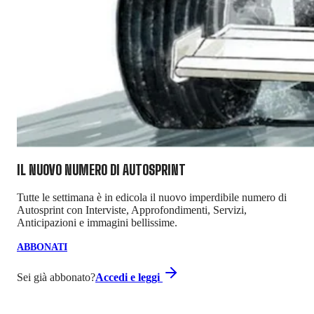
IL NUOVO NUMERO DI
AUTOSPRINT
Tutte le settimana è in edicola il nuovo imperdibile numero di
Autosprint con Interviste, Approfondimenti, Servizi,
Anticipazioni e immagini bellissime.
ABBONATI
Sei già abbonato?
Accedi e leggi