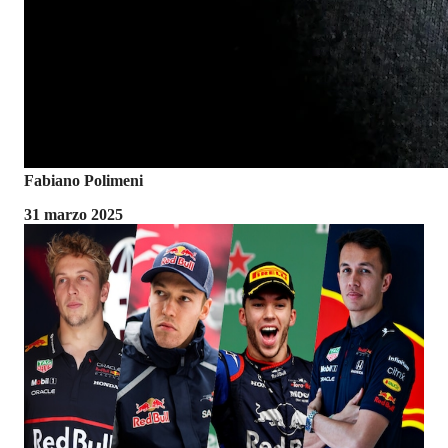
Fabiano Polimeni
31 marzo 2025