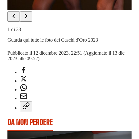
1
di
33
Guarda qui tutte le foto dei Caschi d'Oro 2023
Pubblicato il 12 dicembre 2023, 22:51
(Aggiornato il 13 dic
2023 alle 09:52)
DA NON PERDERE