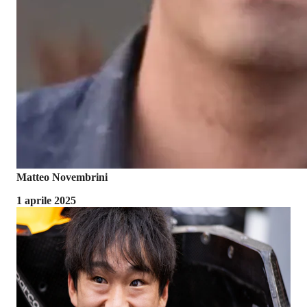
Matteo Novembrini
1 aprile 2025