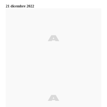
21 dicembre 2022