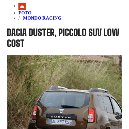
FOTO
MONDO RACING
DACIA DUSTER, PICCOLO SUV LOW
COST