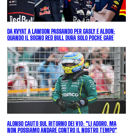
DA KVYAT A LAWSON PASSANDO PER GASLY E ALBON:
QUANDO IL SOGNO RED BULL DURA SOLO POCHE GARE
ALONSO CAUTO SUL RITORNO DEI V10: "LI ADORO, MA
NON POSSIAMO ANDARE CONTRO IL NOSTRO TEMPO"