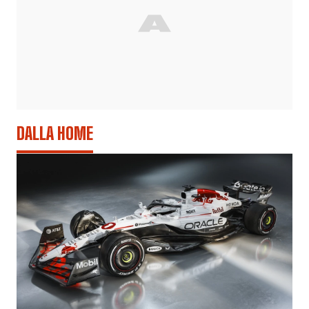
DALLA HOME