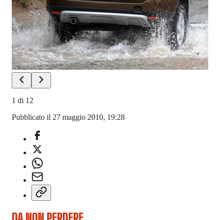
1
di
12
Pubblicato il 27 maggio 2010, 19:28
DA NON PERDERE