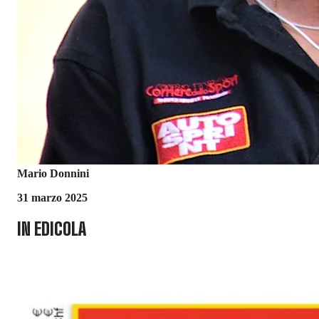
Mario Donnini
31 marzo 2025
IN EDICOLA