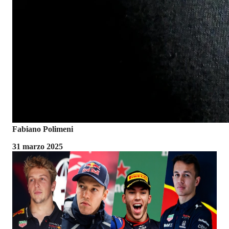
Fabiano Polimeni
31 marzo 2025