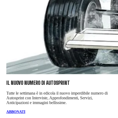
IL NUOVO NUMERO DI
AUTOSPRINT
Tutte le settimana è in edicola il nuovo imperdibile numero di
Autosprint con Interviste, Approfondimenti, Servizi,
Anticipazioni e immagini bellissime.
ABBONATI