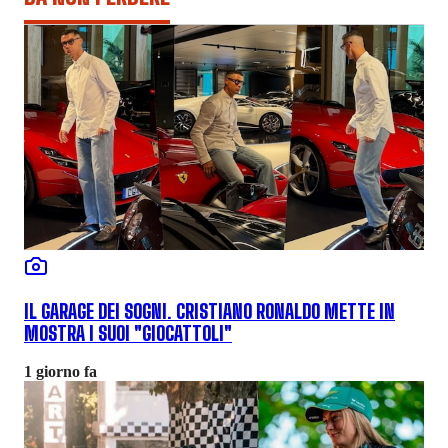
IL GARAGE DEI SOGNI. CRISTIANO RONALDO METTE IN
MOSTRA I SUOI "GIOCATTOLI"
1 giorno fa