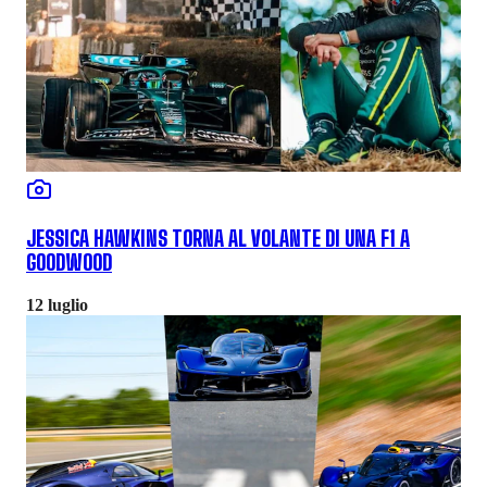
JESSICA HAWKINS TORNA AL VOLANTE DI UNA F1 A
GOODWOOD
12 luglio