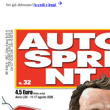
Sei già abbonato?
Accedi e leggi