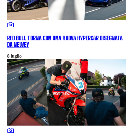
RED BULL TORNA CON UNA NUOVA HYPERCAR DISEGNATA
DA NEWEY
8 luglio