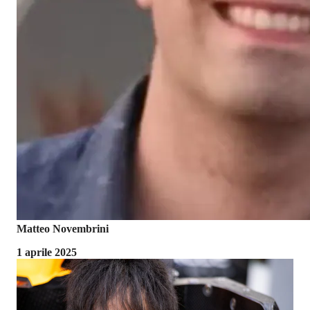
Matteo Novembrini
1 aprile 2025