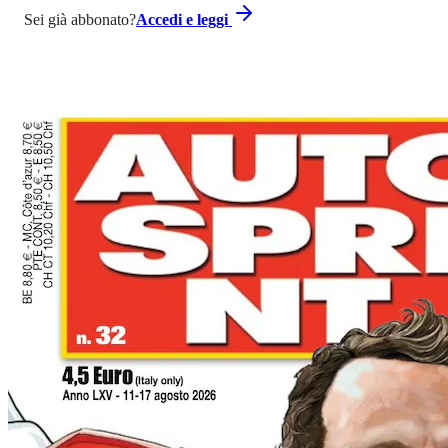
Sei già abbonato?
Accedi e leggi