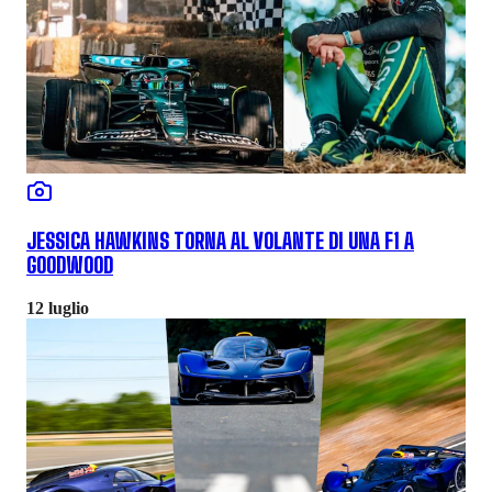
JESSICA HAWKINS TORNA AL VOLANTE DI UNA F1 A
GOODWOOD
12 luglio