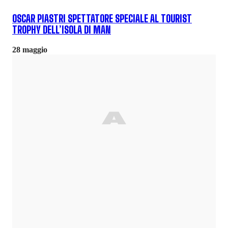
OSCAR PIASTRI SPETTATORE SPECIALE AL TOURIST
TROPHY DELL’ISOLA DI MAN
28 maggio