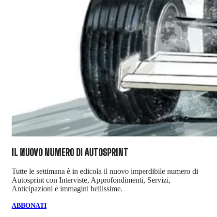
IL NUOVO NUMERO DI
AUTOSPRINT
Tutte le settimana è in edicola il nuovo imperdibile numero di
Autosprint con Interviste, Approfondimenti, Servizi,
Anticipazioni e immagini bellissime.
ABBONATI