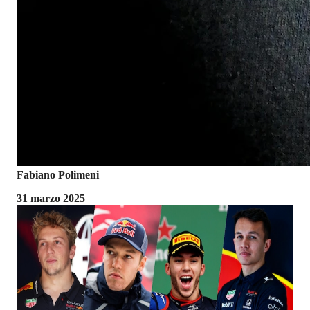
Fabiano Polimeni
31 marzo 2025