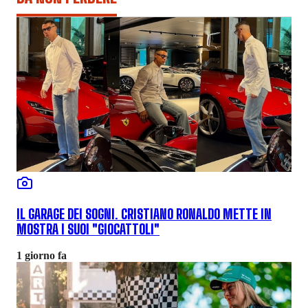
IL GARAGE DEI SOGNI. CRISTIANO RONALDO METTE IN
MOSTRA I SUOI "GIOCATTOLI"
1 giorno fa