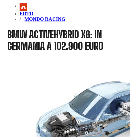
FOTO
MONDO RACING
BMW ACTIVEHYBRID X6: IN
GERMANIA A 102.900 EURO