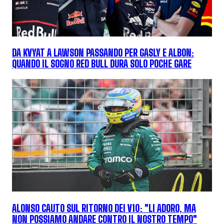
DA KVYAT A LAWSON PASSANDO PER GASLY E ALBON:
QUANDO IL SOGNO RED BULL DURA SOLO POCHE GARE
ALONSO CAUTO SUL RITORNO DEI V10: "LI ADORO, MA
NON POSSIAMO ANDARE CONTRO IL NOSTRO TEMPO"