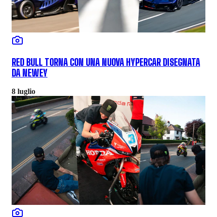
RED BULL TORNA CON UNA NUOVA HYPERCAR DISEGNATA
DA NEWEY
8 luglio