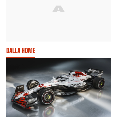
DALLA HOME