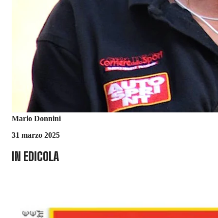
Mario Donnini
31 marzo 2025
IN EDICOLA