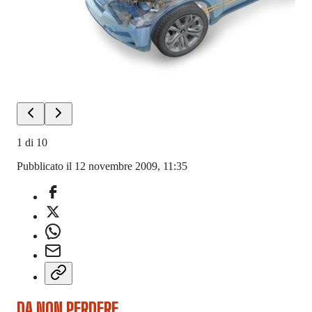
1
di
10
Pubblicato il 12 novembre 2009, 11:35
DA NON PERDERE