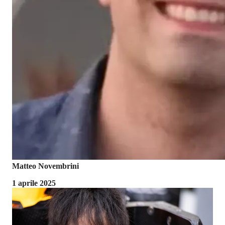
Matteo Novembrini
1 aprile 2025