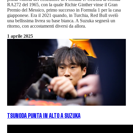
RA272 del 1965, con la quale Richie Ginther vinse il Gran
Premio del Messico, primo successo in Formula 1 per la casa
giapponese. Era il 2021 quando, in Turchia, Red Bull svelò
una bellissima livrea su base bianca. A Suzuka segnerà un
ritorno, con accostamenti diversi da allora.
1 aprile 2025
TSUNODA PUNTA IN ALTO A SUZUKA