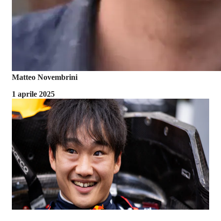
Matteo Novembrini
1 aprile 2025