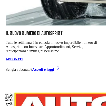
IL NUOVO NUMERO DI
AUTOSPRINT
Tutte le settimana è in edicola il nuovo imperdibile numero di
Autosprint con Interviste, Approfondimenti, Servizi,
Anticipazioni e immagini bellissime.
ABBONATI
Sei già abbonato?
Accedi e leggi