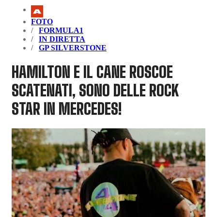
FOTO
FORMULA1
IN DIRETTA
GP SILVERSTONE
HAMILTON E IL CANE ROSCOE
SCATENATI, SONO DELLE ROCK
STAR IN MERCEDES!