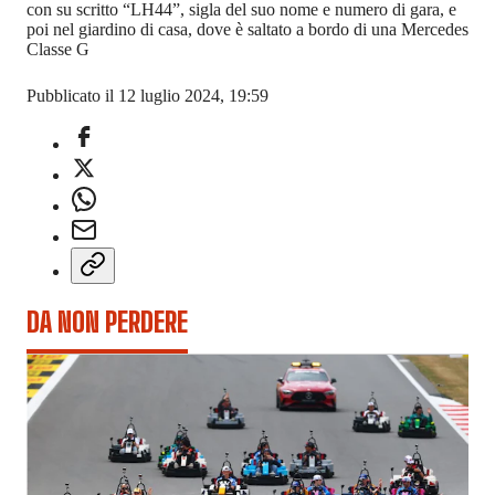
con su scritto “LH44”, sigla del suo nome e numero di gara, e
poi nel giardino di casa, dove è saltato a bordo di una Mercedes
Classe G
Pubblicato il 12 luglio 2024, 19:59
DA NON PERDERE