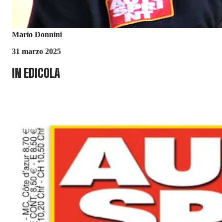
Mario Donnini
31 marzo 2025
IN EDICOLA