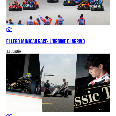
F1 LEGO MINICAR RACE: L'ORDINE DI ARRIVO
12 luglio