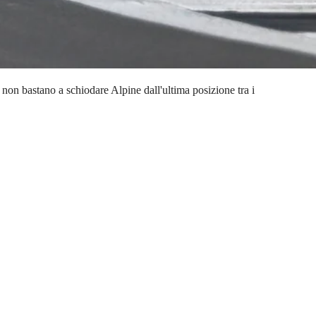
 non bastano a schiodare Alpine dall'ultima posizione tra i