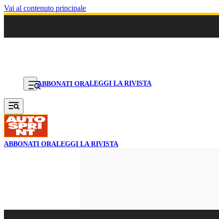
Vai al contenuto principale
LEGGI LA RIVISTA
ABBONATI ORA
ABBONATI ORA
LEGGI LA RIVISTA