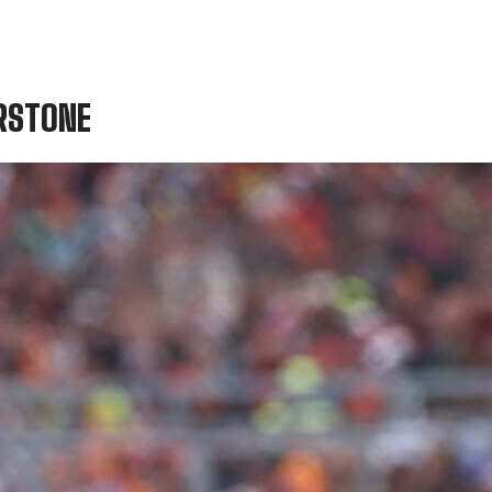
ERSTONE