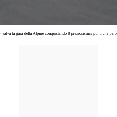
e, salva la gara della Alpine conquistando 8 preziosissimi punti che però