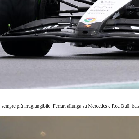
sempre più irragiungibile, Ferrari allunga su Mercedes e Red Bull, bal