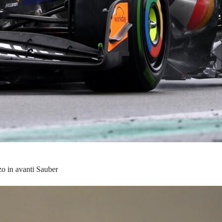
zo in avanti Sauber