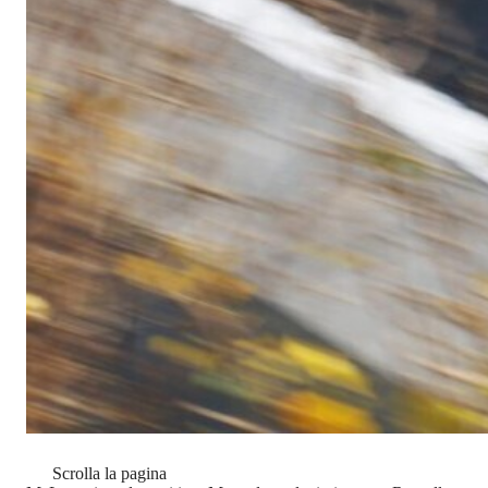
Scrolla la pagina