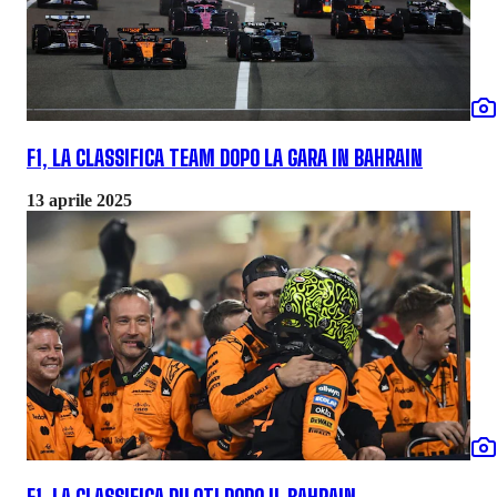
F1, LA CLASSIFICA TEAM DOPO LA GARA IN BAHRAIN
13 aprile 2025