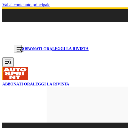
Vai al contenuto principale
LEGGI LA RIVISTA
ABBONATI ORA
ABBONATI ORA
LEGGI LA RIVISTA