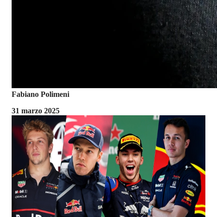
Fabiano Polimeni
31 marzo 2025