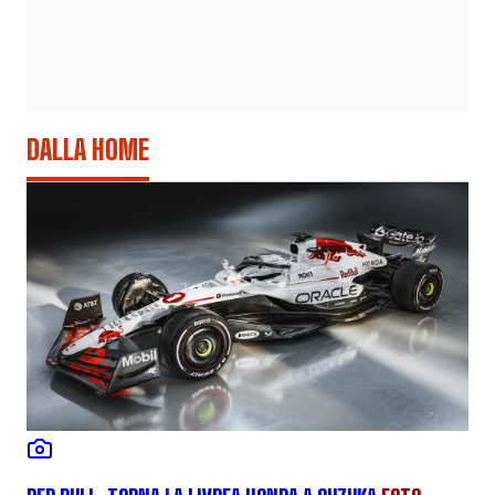
DALLA HOME