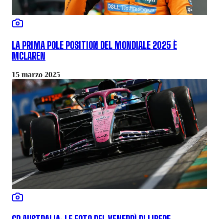
LA PRIMA POLE POSITION DEL MONDIALE 2025 È
MCLAREN
15 marzo 2025