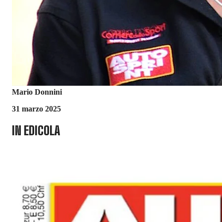
Mario Donnini
31 marzo 2025
IN EDICOLA