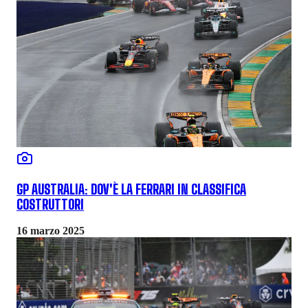
GP AUSTRALIA: DOV'È LA FERRARI IN CLASSIFICA
COSTRUTTORI
16 marzo 2025