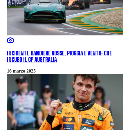
INCIDENTI, BANDIERE ROSSE, PIOGGIA E VENTO: CHE
INCUBO IL GP AUSTRALIA
16 marzo 2025