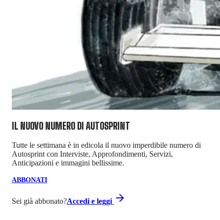
IL NUOVO NUMERO DI
AUTOSPRINT
Tutte le settimana è in edicola il nuovo imperdibile numero di
Autosprint con Interviste, Approfondimenti, Servizi,
Anticipazioni e immagini bellissime.
ABBONATI
Sei già abbonato?
Accedi e leggi