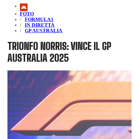
FOTO
FORMULA1
IN DIRETTA
GP AUSTRALIA
TRIONFO NORRIS: VINCE IL GP
AUSTRALIA 2025