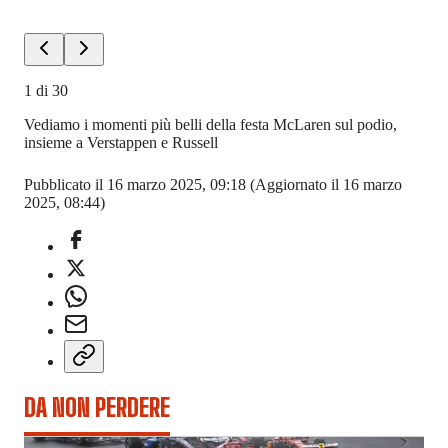
1
di
30
Vediamo i momenti più belli della festa McLaren sul podio,
insieme a Verstappen e Russell
Pubblicato il 16 marzo 2025, 09:18
(Aggiornato il 16 marzo
2025, 08:44)
DA NON PERDERE