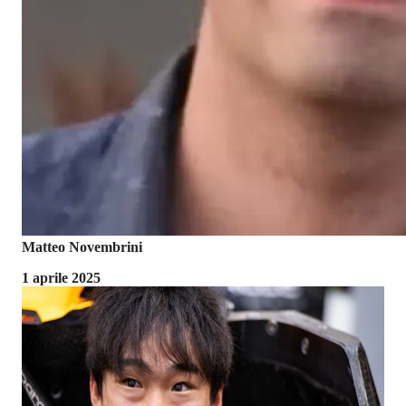
Matteo Novembrini
1 aprile 2025