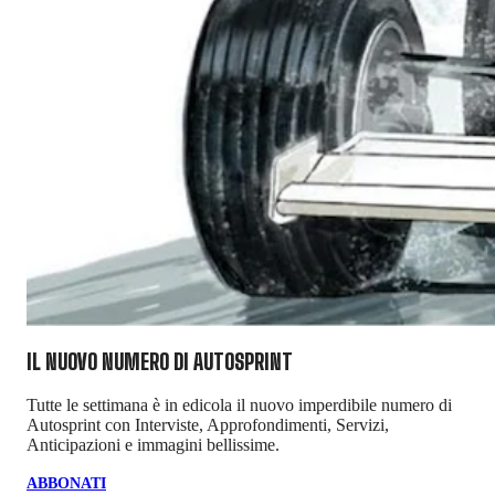
IL NUOVO NUMERO DI
AUTOSPRINT
Tutte le settimana è in edicola il nuovo imperdibile numero di
Autosprint con Interviste, Approfondimenti, Servizi,
Anticipazioni e immagini bellissime.
ABBONATI