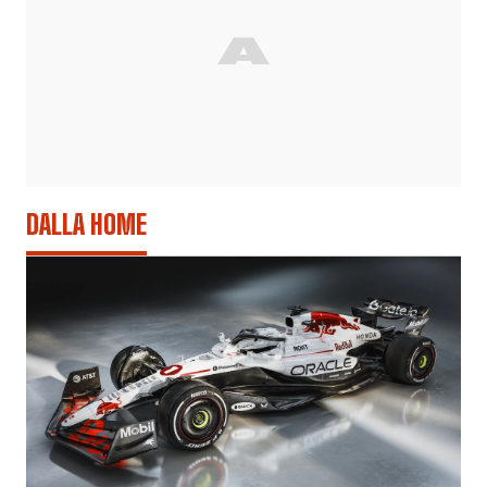
DALLA HOME