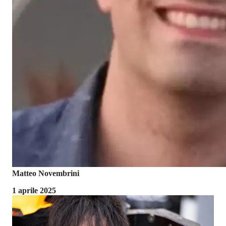
Matteo Novembrini
1 aprile 2025