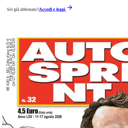
Sei già abbonato?
Accedi e leggi