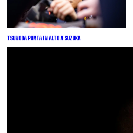
TSUNODA PUNTA IN ALTO A SUZUKA