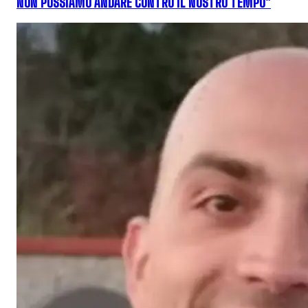
NON POSSIAMO ANDARE CONTRO IL NOSTRO TEMPO"