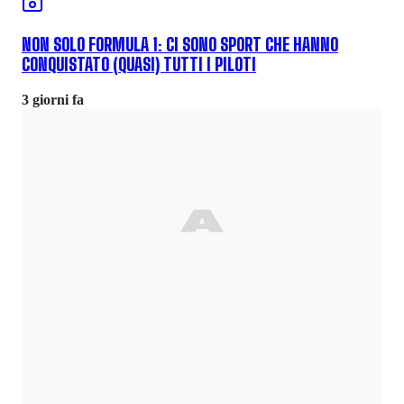
NON SOLO FORMULA 1: CI SONO SPORT CHE HANNO
CONQUISTATO (QUASI) TUTTI I PILOTI
3 giorni fa