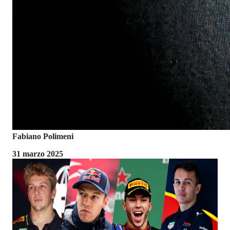
Fabiano Polimeni
31 marzo 2025