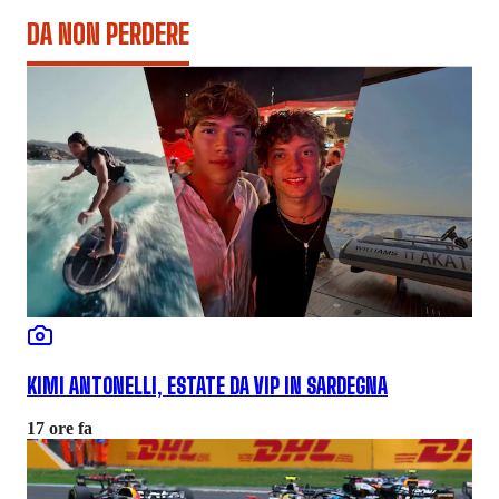
DA NON PERDERE
KIMI ANTONELLI, ESTATE DA VIP IN SARDEGNA
17 ore fa