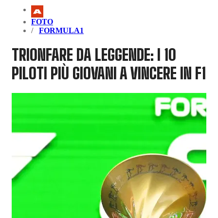
FOTO
FORMULA1
TRIONFARE DA LEGGENDE: I 10
PILOTI PIÙ GIOVANI A VINCERE IN F1