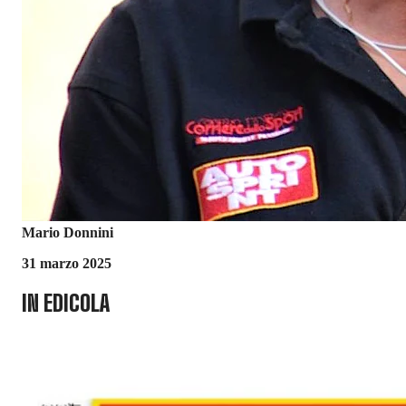
Mario Donnini
31 marzo 2025
IN EDICOLA