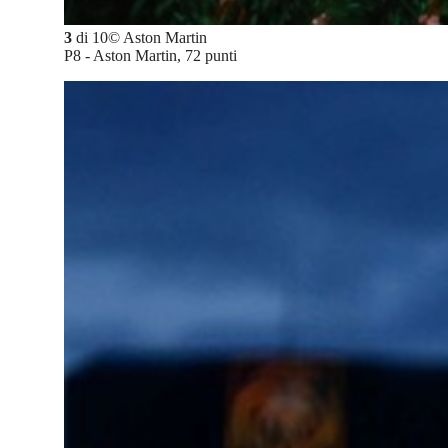
3
di
10
©
Aston Martin
P8 - Aston Martin, 72 punti