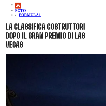
FOTO
FORMULA1
LA CLASSIFICA COSTRUTTORI
DOPO IL GRAN PREMIO DI LAS
VEGAS