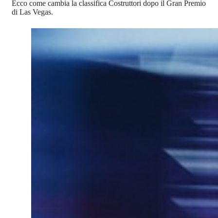
Ecco come cambia la classifica Costruttori dopo il Gran Premio
di Las Vegas.