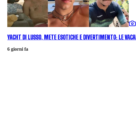
YACHT DI LUSSO, METE ESOTICHE E DIVERTIMENTO: LE VACAN
6 giorni fa