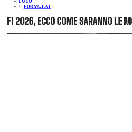
FOTO
FORMULA1
F1 2026, ECCO COME SARANNO LE 