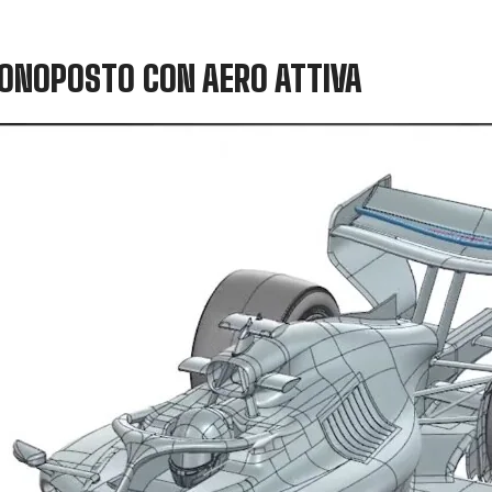
MONOPOSTO CON AERO ATTIVA