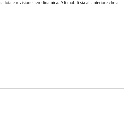
a totale revisione aerodinamica. Ali mobili sia all'anteriore che al