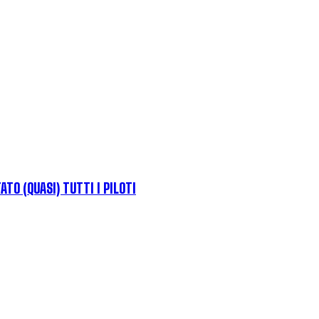
TO (QUASI) TUTTI I PILOTI