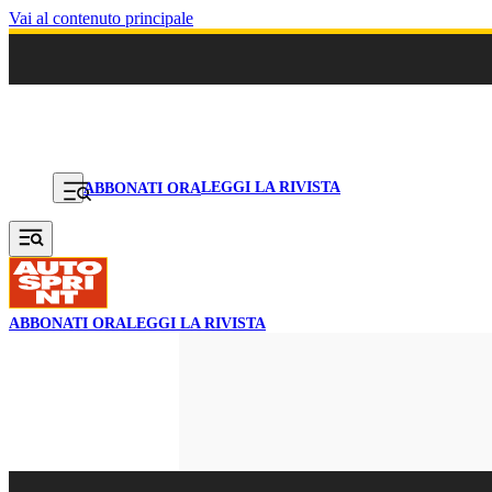
Vai al contenuto principale
LEGGI LA RIVISTA
ABBONATI ORA
ABBONATI ORA
LEGGI LA RIVISTA