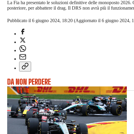
La Fia ha presentato le soluzioni definitive delle monoposto 2026. Ol
posteriore, per abbattere il drag. Il DRS non avrà più il funzionament
Pubblicato il 6 giugno 2024, 18:20
(Aggiornato il 6 giugno 2024, 1
DA NON PERDERE