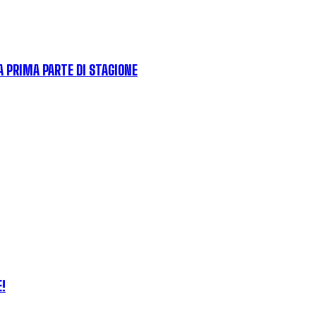
LA PRIMA PARTE DI STAGIONE
E!