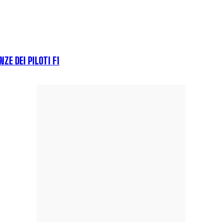
ZE DEI PILOTI F1