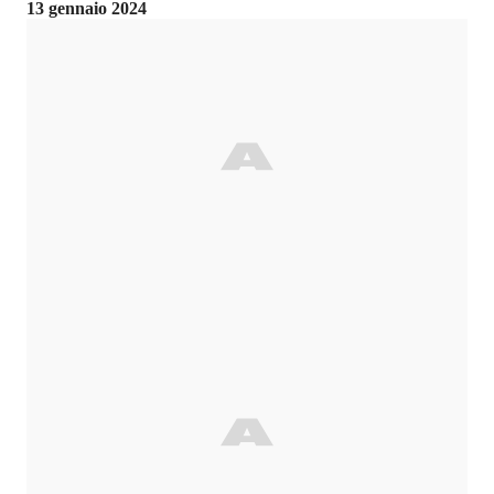
13 gennaio 2024