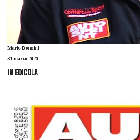
Mario Donnini
31 marzo 2025
IN EDICOLA