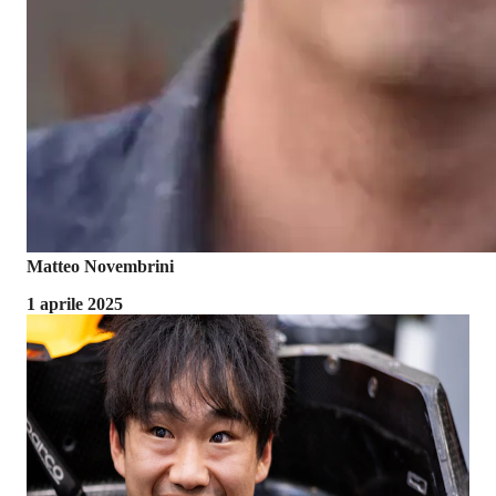
Matteo Novembrini
1 aprile 2025