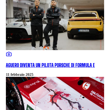
AGUERO DIVENTA UN PILOTA PORSCHE DI FORMULA E
11 febbraio 2025