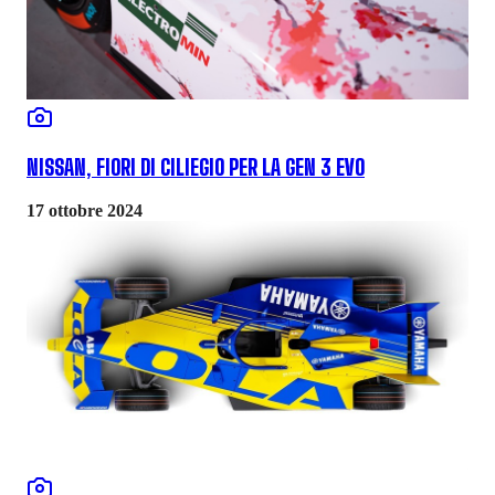
NISSAN, FIORI DI CILIEGIO PER LA GEN 3 EVO
17 ottobre 2024