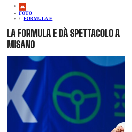
FOTO
FORMULA E
LA FORMULA E DÀ SPETTACOLO A
MISANO