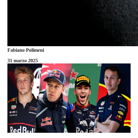
Fabiano Polimeni
31 marzo 2025