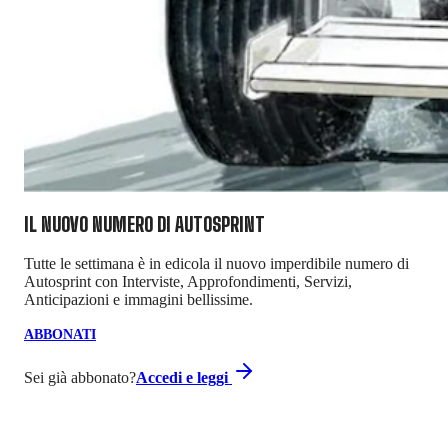
IL NUOVO NUMERO DI
AUTOSPRINT
Tutte le settimana è in edicola il nuovo imperdibile numero di
Autosprint con Interviste, Approfondimenti, Servizi,
Anticipazioni e immagini bellissime.
ABBONATI
Sei già abbonato?
Accedi e leggi