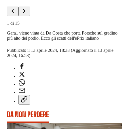
1
di
15
Gara1 viene vinta da Da Costa che porta Porsche sul gradino
più alto del podio. Ecco gli scatti dell'ePrix italiano
Pubblicato il 13 aprile 2024, 18:38
(Aggiornato il 13 aprile
2024, 16:53)
DA NON PERDERE