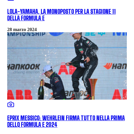
LOLA-YAMAHA, LA MONOPOSTO PER LA STAGIONE 11
DELLA FORMULA E
28 marzo 2024
EPRIX MESSICO: WEHRLEIN FIRMA TUTTO NELLA PRIMA
DELLQ FORMULA E 2024