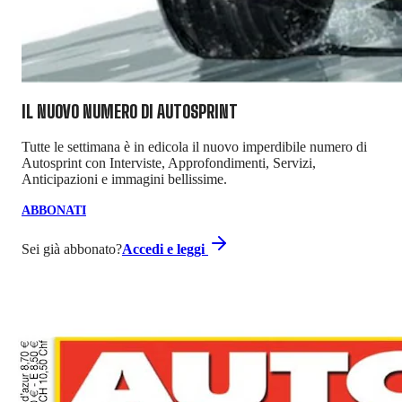
IL NUOVO NUMERO DI
AUTOSPRINT
Tutte le settimana è in edicola il nuovo imperdibile numero di
Autosprint con Interviste, Approfondimenti, Servizi,
Anticipazioni e immagini bellissime.
ABBONATI
Sei già abbonato?
Accedi e leggi