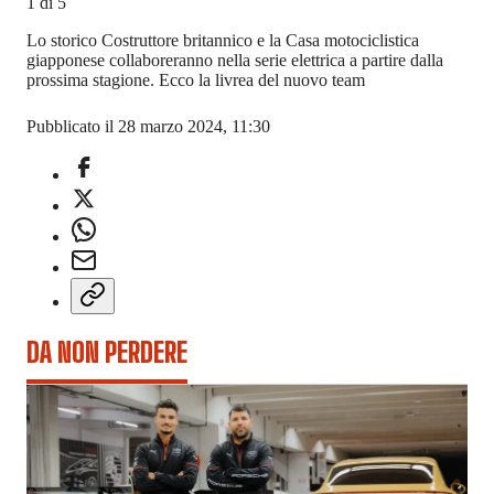
1
di
5
Lo storico Costruttore britannico e la Casa motociclistica
giapponese collaboreranno nella serie elettrica a partire dalla
prossima stagione. Ecco la livrea del nuovo team
Pubblicato il 28 marzo 2024, 11:30
DA NON PERDERE