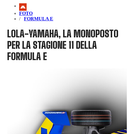
FOTO
FORMULA E
LOLA-YAMAHA, LA MONOPOSTO
PER LA STAGIONE 11 DELLA
FORMULA E