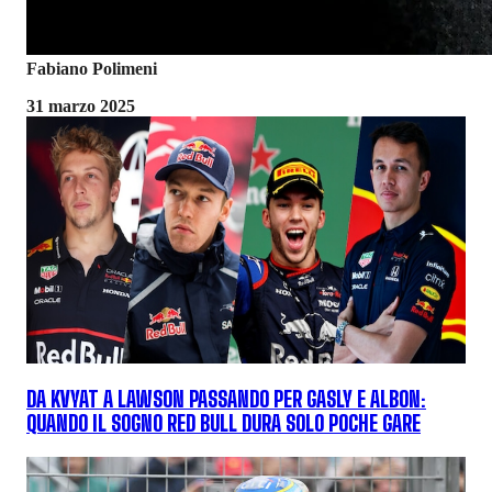
Fabiano Polimeni
31 marzo 2025
DA KVYAT A LAWSON PASSANDO PER GASLY E ALBON:
QUANDO IL SOGNO RED BULL DURA SOLO POCHE GARE