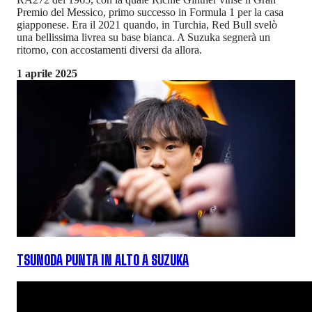
Premio del Messico, primo successo in Formula 1 per la casa
giapponese. Era il 2021 quando, in Turchia, Red Bull svelò
una bellissima livrea su base bianca. A Suzuka segnerà un
ritorno, con accostamenti diversi da allora.
1 aprile 2025
TSUNODA PUNTA IN ALTO A SUZUKA