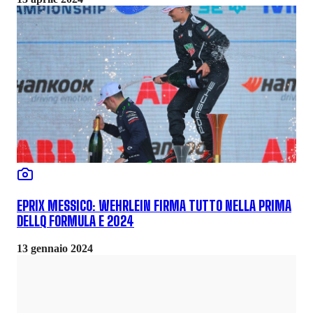
EPRIX MESSICO: WEHRLEIN FIRMA TUTTO NELLA PRIMA
DELLQ FORMULA E 2024
13 gennaio 2024