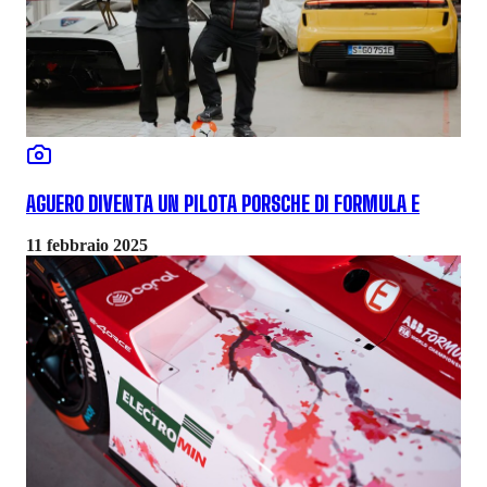
AGUERO DIVENTA UN PILOTA PORSCHE DI FORMULA E
11 febbraio 2025