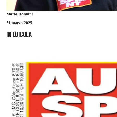
Mario Donnini
31 marzo 2025
IN EDICOLA