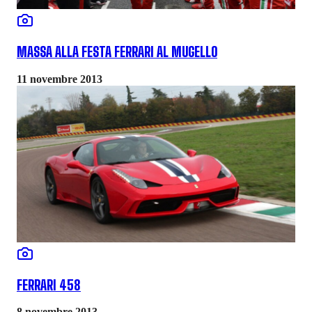
MASSA ALLA FESTA FERRARI AL MUGELLO
11 novembre 2013
FERRARI 458
8 novembre 2013