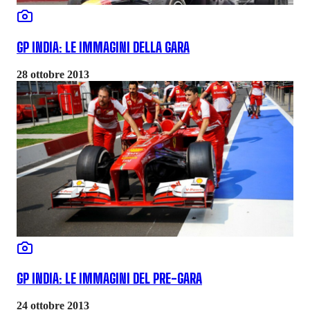
GP INDIA: LE IMMAGINI DELLA GARA
28 ottobre 2013
GP INDIA: LE IMMAGINI DEL PRE-GARA
24 ottobre 2013