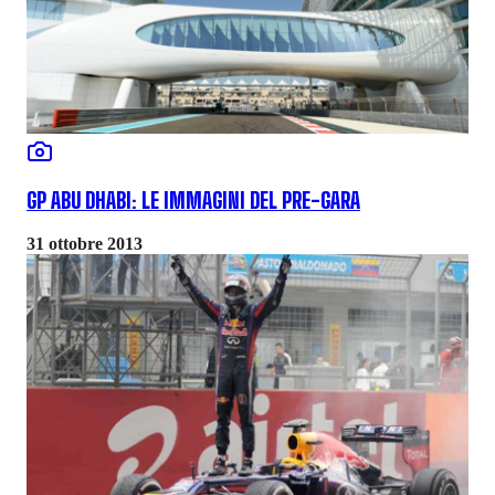
GP ABU DHABI: LE IMMAGINI DEL PRE-GARA
31 ottobre 2013