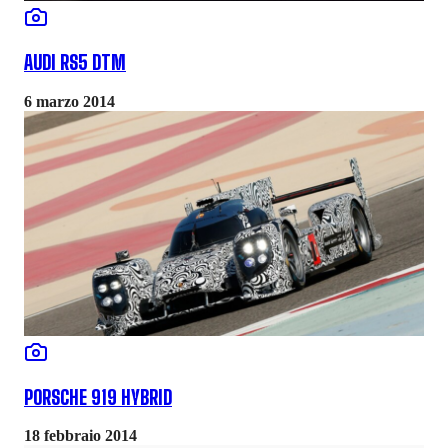
AUDI RS5 DTM
6 marzo 2014
PORSCHE 919 HYBRID
18 febbraio 2014