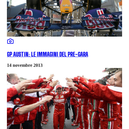
GP AUSTIN: LE IMMAGINI DEL PRE-GARA
14 novembre 2013