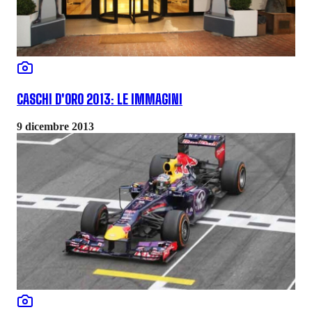
CASCHI D'ORO 2013: LE IMMAGINI
9 dicembre 2013