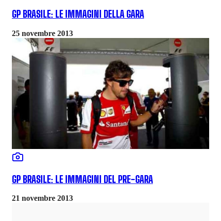
GP BRASILE: LE IMMAGINI DELLA GARA
25 novembre 2013
GP BRASILE: LE IMMAGINI DEL PRE-GARA
21 novembre 2013