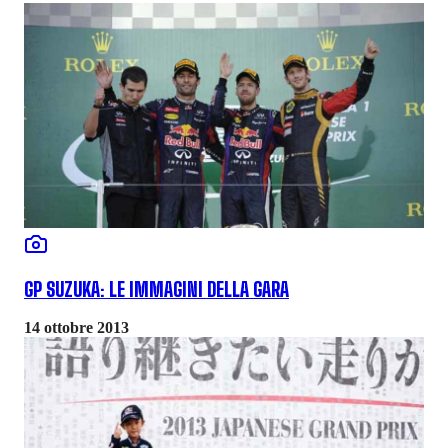
GP SUZUKA: LE IMMAGINI DELLA GARA
14 ottobre 2013