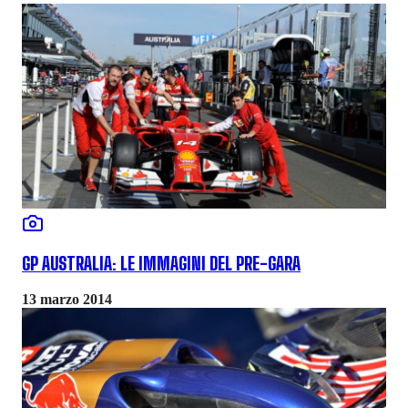
GP AUSTRALIA: LE IMMAGINI DEL PRE-GARA
13 marzo 2014