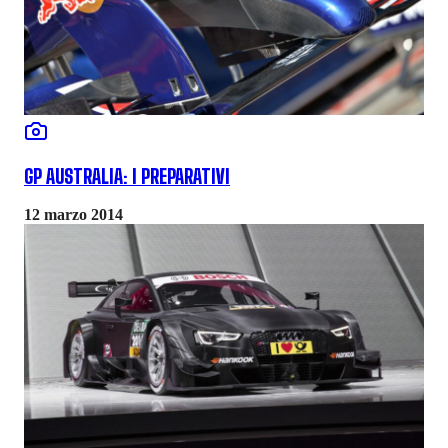
GP AUSTRALIA: I PREPARATIVI
12 marzo 2014