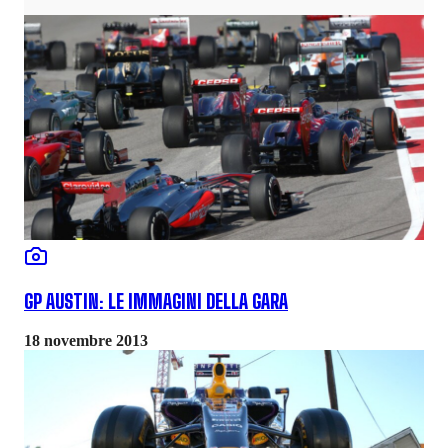
GP AUSTIN: LE IMMAGINI DELLA GARA
18 novembre 2013