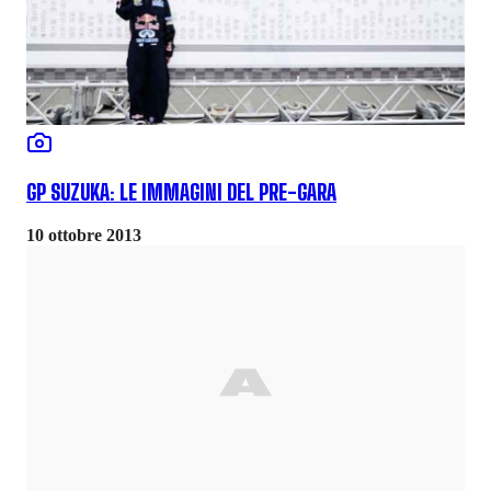
GP SUZUKA: LE IMMAGINI DEL PRE-GARA
10 ottobre 2013