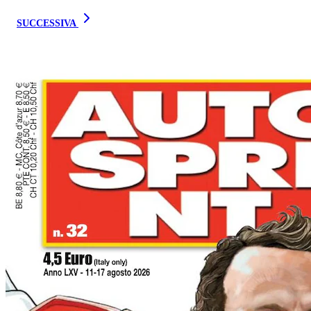
SUCCESSIVA