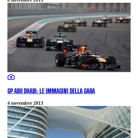
GP ABU DHABI: LE IMMAGINI DELLA GARA
4 novembre 2013