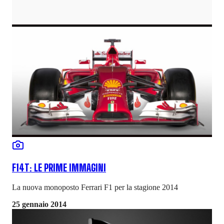
F14T: LE PRIME IMMAGINI
La nuova monoposto Ferrari F1 per la stagione 2014
25 gennaio 2014