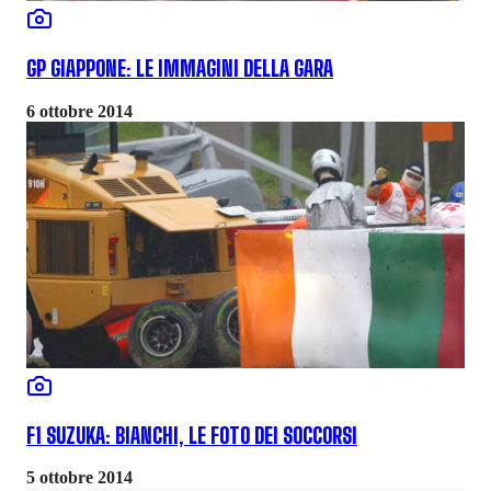
GP GIAPPONE: LE IMMAGINI DELLA GARA
6 ottobre 2014
F1 SUZUKA: BIANCHI, LE FOTO DEI SOCCORSI
5 ottobre 2014