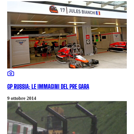
GP RUSSIA: LE IMMAGINI DEL PRE GARA
9 ottobre 2014