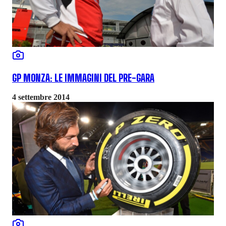
GP MONZA: LE IMMAGINI DEL PRE-GARA
4 settembre 2014