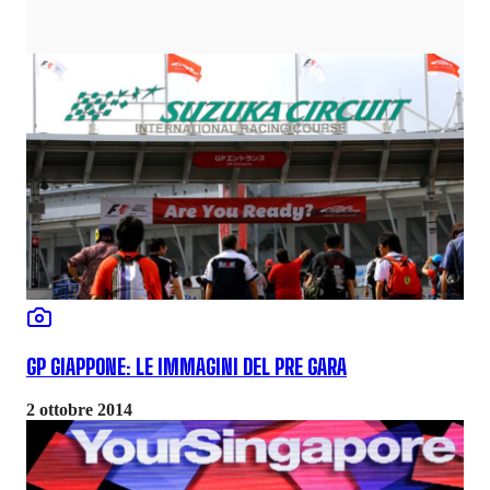
GP GIAPPONE: LE IMMAGINI DEL PRE GARA
2 ottobre 2014