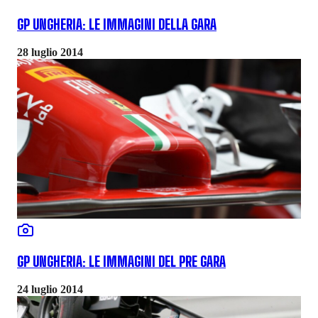
GP UNGHERIA: LE IMMAGINI DELLA GARA
28 luglio 2014
GP UNGHERIA: LE IMMAGINI DEL PRE GARA
24 luglio 2014