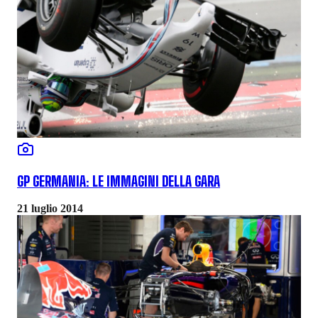
GP GERMANIA: LE IMMAGINI DELLA GARA
21 luglio 2014