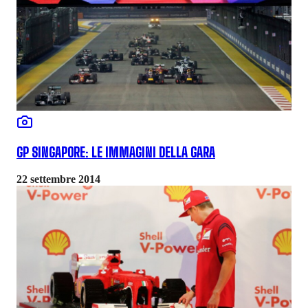
GP SINGAPORE: LE IMMAGINI DELLA GARA
22 settembre 2014