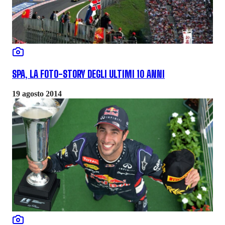
SPA, LA FOTO-STORY DEGLI ULTIMI 10 ANNI
19 agosto 2014