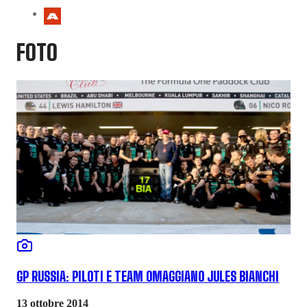
FOTO
GP RUSSIA: PILOTI E TEAM OMAGGIANO JULES BIANCHI
13 ottobre 2014