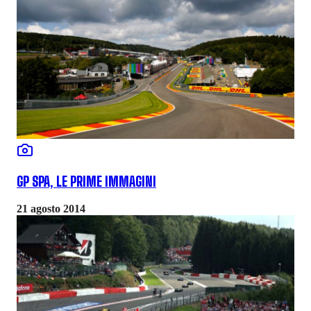
GP SPA, LE PRIME IMMAGINI
21 agosto 2014