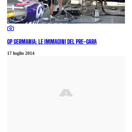
GP GERMANIA: LE IMMAGINI DEL PRE-GARA
17 luglio 2014