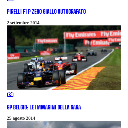
PIRELLI F1 P ZERO GIALLO AUTOGRAFATO
2 settembre 2014
GP BELGIO: LE IMMAGINI DELLA GARA
25 agosto 2014