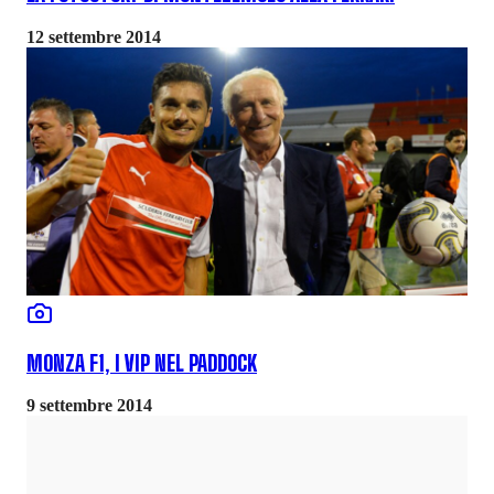
12 settembre 2014
MONZA F1, I VIP NEL PADDOCK
9 settembre 2014