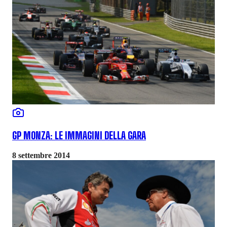
GP MONZA: LE IMMAGINI DELLA GARA
8 settembre 2014