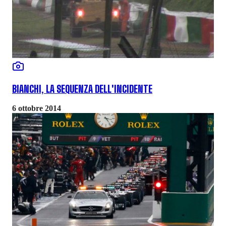
BIANCHI, LA SEQUENZA DELL'INCIDENTE
6 ottobre 2014