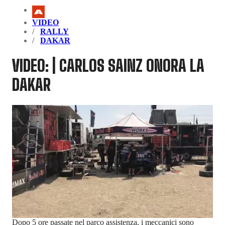
VIDEO
RALLY
DAKAR
VIDEO: | CARLOS SAINZ ONORA LA
DAKAR
Dopo 5 ore passate nel parco assistenza, i meccanici sono