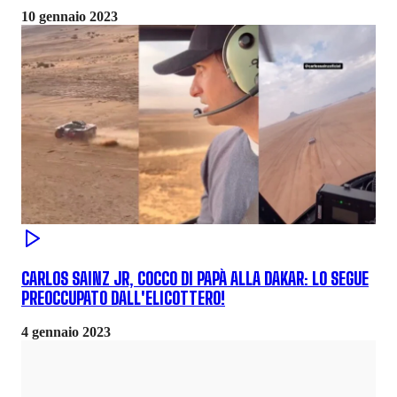
10 gennaio 2023
CARLOS SAINZ JR, COCCO DI PAPÀ ALLA DAKAR: LO SEGUE
PREOCCUPATO DALL'ELICOTTERO!
4 gennaio 2023