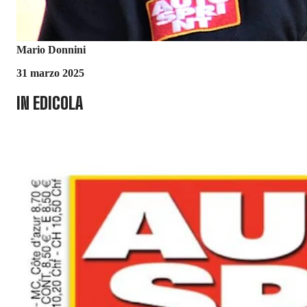
Mario Donnini
31 marzo 2025
IN EDICOLA