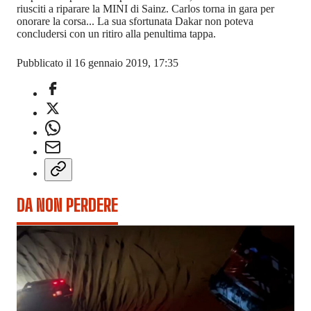
riusciti a riparare la MINI di Sainz. Carlos torna in gara per
onorare la corsa... La sua sfortunata Dakar non poteva
concludersi con un ritiro alla penultima tappa.
Pubblicato il 16 gennaio 2019, 17:35
DA NON PERDERE