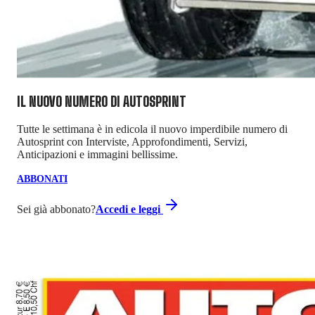
IL NUOVO NUMERO DI
AUTOSPRINT
Tutte le settimana è in edicola il nuovo imperdibile numero di
Autosprint con Interviste, Approfondimenti, Servizi,
Anticipazioni e immagini bellissime.
ABBONATI
Sei già abbonato?
Accedi e leggi