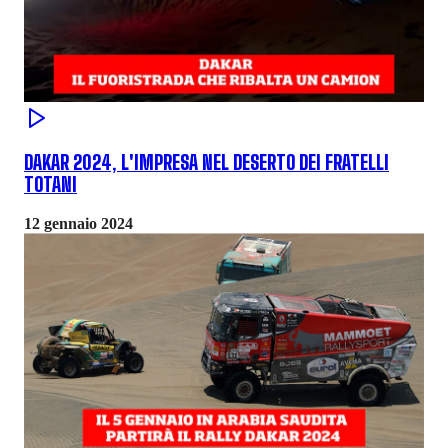
DAKAR 2024, L'IMPRESA NEL DESERTO DEI FRATELLI
TOTANI
12 gennaio 2024