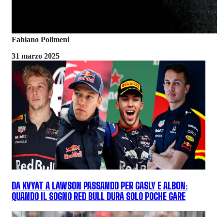
Fabiano Polimeni
31 marzo 2025
DA KVYAT A LAWSON PASSANDO PER GASLY E ALBON:
QUANDO IL SOGNO RED BULL DURA SOLO POCHE GARE