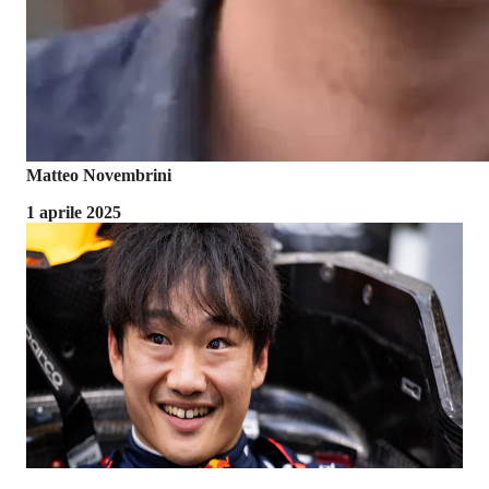
Matteo Novembrini
1 aprile 2025