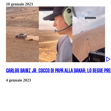
10 gennaio 2023
CARLOS SAINZ JR, COCCO DI PAPÀ ALLA DAKAR: LO SEGUE PR
4 gennaio 2023