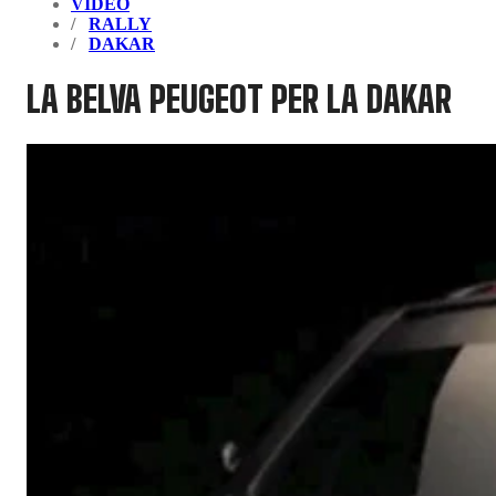
VIDEO
RALLY
DAKAR
LA BELVA PEUGEOT PER LA DAKAR