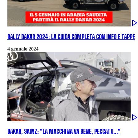
RALLY DAKAR 2024: LA GUIDA COMPLETA CON INFO E TAPPE
4 gennaio 2024
DAKAR, SAINZ: "LA MACCHINA VA BENE, PECCATO..."