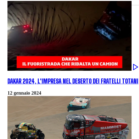
DAKAR 2024, L'IMPRESA NEL DESERTO DEI FRATELLI TOTANI
12 gennaio 2024