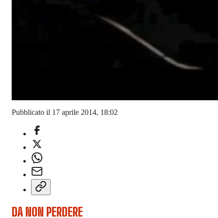
Pubblicato il 17 aprile 2014, 18:02
DA NON PERDERE