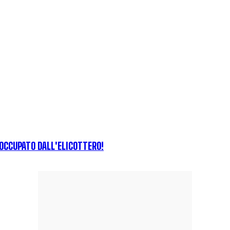
EOCCUPATO DALL'ELICOTTERO!