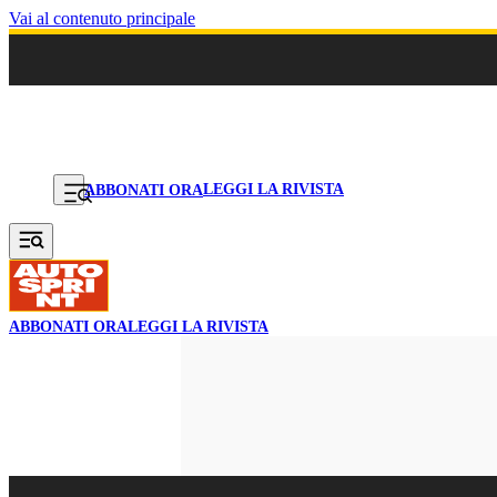
Vai al contenuto principale
LEGGI LA RIVISTA
ABBONATI ORA
ABBONATI ORA
LEGGI LA RIVISTA