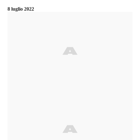
8 luglio 2022