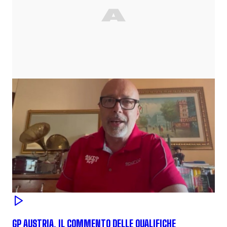
GP AUSTRIA, IL COMMENTO DELLE QUALIFICHE