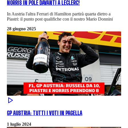
NORRIS IN POLE DAVANTI A LECLERC!
In Austria l'altra Ferrari di Hamilton partirà quarta dietro a
Piastri: il punto post qualifiche con il nostro Mario Donnini
28 giugno 2025
GP AUSTRIA: TUTTI I VOTI IN PAGELLA
1 luglio 2024