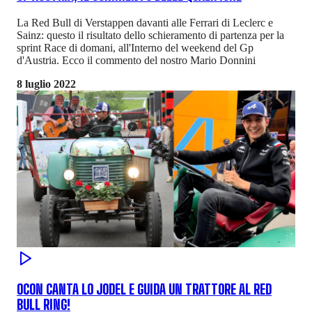
La Red Bull di Verstappen davanti alle Ferrari di Leclerc e
Sainz: questo il risultato dello schieramento di partenza per la
sprint Race di domani, all'Interno del weekend del Gp
d'Austria. Ecco il commento del nostro Mario Donnini
8 luglio 2022
OCON CANTA LO JODEL E GUIDA UN TRATTORE AL RED
BULL RING!