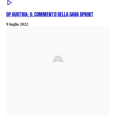
GP AUSTRIA: IL COMMENTO DELLA GARA SPRINT
9 luglio 2022