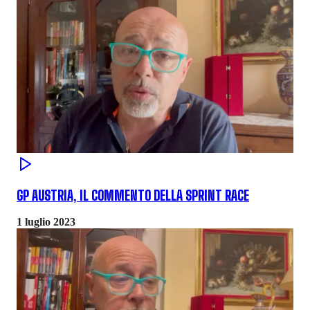
GP AUSTRIA, IL COMMENTO DELLA SPRINT RACE
1 luglio 2023