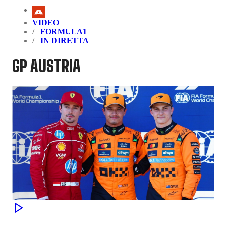
VIDEO
FORMULA1
IN DIRETTA
GP AUSTRIA