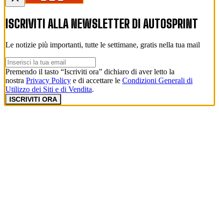
ISCRIVITI ALLA NEWSLETTER DI
AUTOSPRINT
Le notizie più importanti, tutte le settimane, gratis nella tua mail
Premendo il tasto “Iscriviti ora” dichiaro di aver letto la
nostra
Privacy Policy
e di accettare le
Condizioni Generali di
Utilizzo dei Siti e di Vendita
.
ISCRIVITI ORA