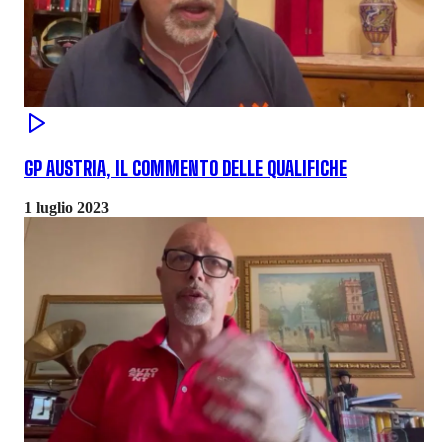
GP AUSTRIA, IL COMMENTO DELLE QUALIFICHE
1 luglio 2023