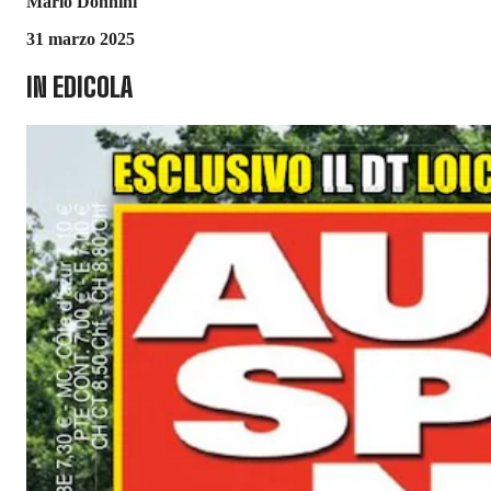
Mario Donnini
31 marzo 2025
IN EDICOLA