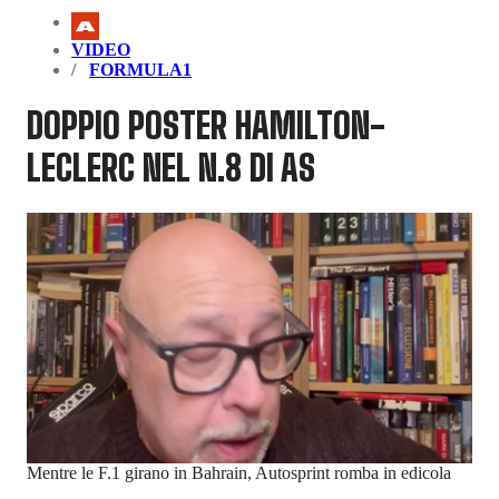
VIDEO
FORMULA1
DOPPIO POSTER HAMILTON-
LECLERC NEL N.8 DI AS
Mentre le F.1 girano in Bahrain, Autosprint romba in edicola