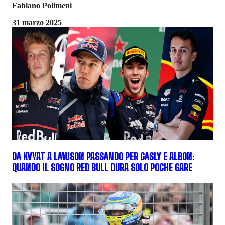
Fabiano Polimeni
31 marzo 2025
DA KVYAT A LAWSON PASSANDO PER GASLY E ALBON:
QUANDO IL SOGNO RED BULL DURA SOLO POCHE GARE