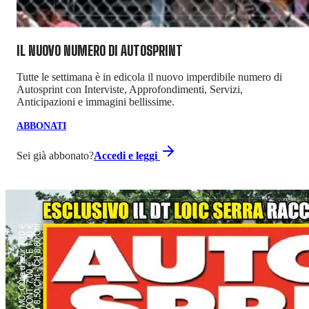
IL NUOVO NUMERO DI
AUTOSPRINT
Tutte le settimana è in edicola il nuovo imperdibile numero di
Autosprint con Interviste, Approfondimenti, Servizi,
Anticipazioni e immagini bellissime.
ABBONATI
Sei già abbonato?
Accedi e leggi