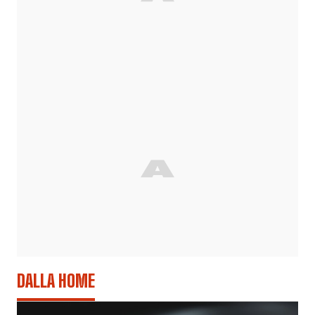
DALLA HOME