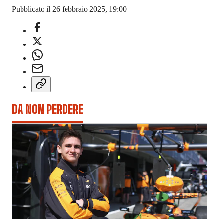
Pubblicato il 26 febbraio 2025, 19:00
DA NON PERDERE