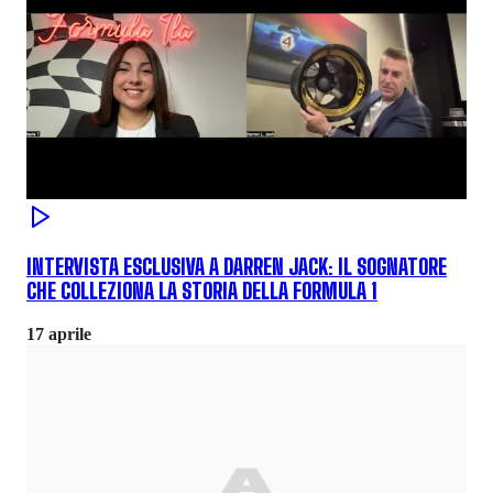
INTERVISTA ESCLUSIVA A DARREN JACK: IL SOGNATORE
CHE COLLEZIONA LA STORIA DELLA FORMULA 1
17 aprile