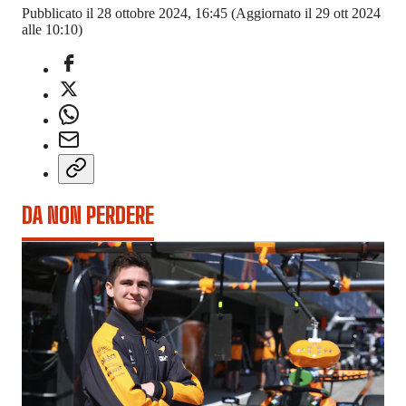
Pubblicato il 28 ottobre 2024, 16:45
(Aggiornato il 29 ott 2024
alle 10:10)
DA NON PERDERE