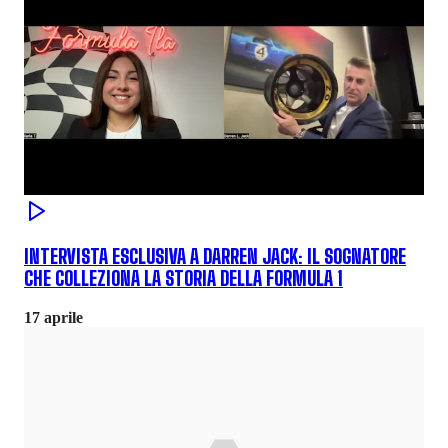
INTERVISTA ESCLUSIVA A DARREN JACK: IL SOGNATORE
CHE COLLEZIONA LA STORIA DELLA FORMULA 1
17 aprile