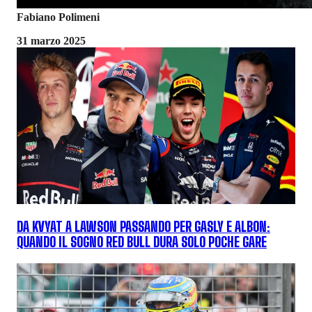
Fabiano Polimeni
31 marzo 2025
DA KVYAT A LAWSON PASSANDO PER GASLY E ALBON:
QUANDO IL SOGNO RED BULL DURA SOLO POCHE GARE