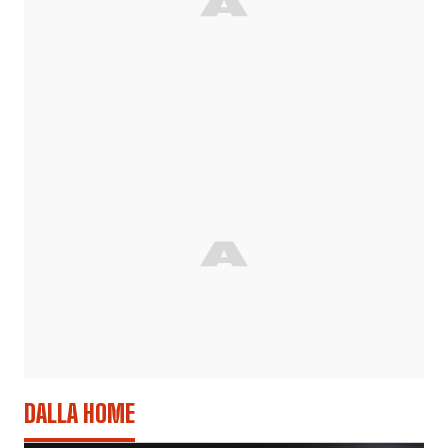
DALLA HOME