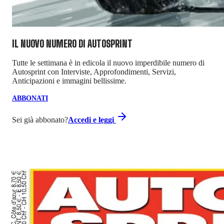
IL NUOVO NUMERO DI
AUTOSPRINT
Tutte le settimana è in edicola il nuovo imperdibile numero di
Autosprint con Interviste, Approfondimenti, Servizi,
Anticipazioni e immagini bellissime.
ABBONATI
Sei già abbonato?
Accedi e leggi