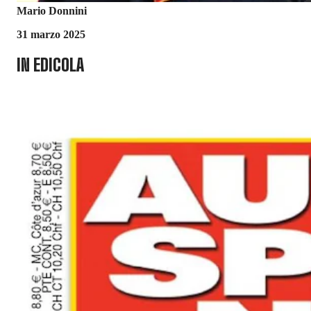
Mario Donnini
31 marzo 2025
IN EDICOLA