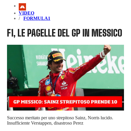
VIDEO
FORMULA1
F1, LE PAGELLE DEL GP IN MESSICO
Successo meritato per uno strepitoso Sainz, Norris lucido.
Insufficiente Verstappen, disastroso Perez