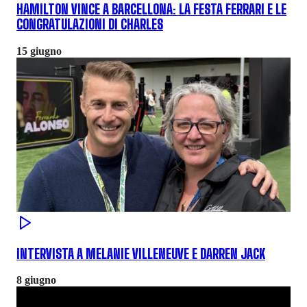
HAMILTON VINCE A BARCELLONA: LA FESTA FERRARI E LE
CONGRATULAZIONI DI CHARLES
15 giugno
INTERVISTA A MELANIE VILLENEUVE E DARREN JACK
8 giugno