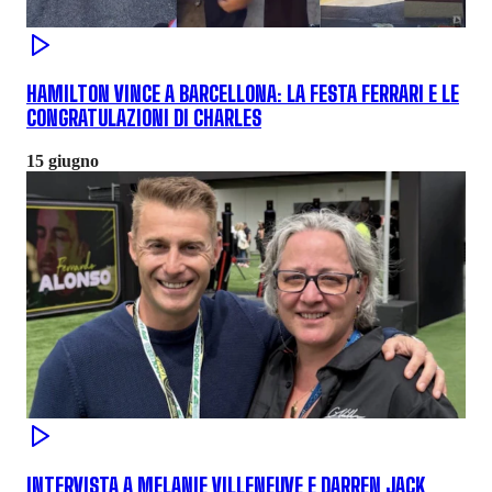
HAMILTON VINCE A BARCELLONA: LA FESTA FERRARI E LE
CONGRATULAZIONI DI CHARLES
15 giugno
INTERVISTA A MELANIE VILLENEUVE E DARREN JACK