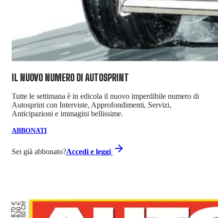
IL NUOVO NUMERO DI
AUTOSPRINT
Tutte le settimana è in edicola il nuovo imperdibile numero di
Autosprint con Interviste, Approfondimenti, Servizi,
Anticipazioni e immagini bellissime.
ABBONATI
Sei già abbonato?
Accedi e leggi