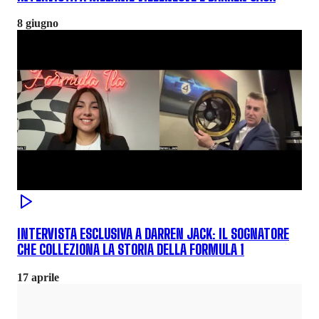
8 giugno
INTERVISTA ESCLUSIVA A DARREN JACK: IL SOGNATORE
CHE COLLEZIONA LA STORIA DELLA FORMULA 1
17 aprile