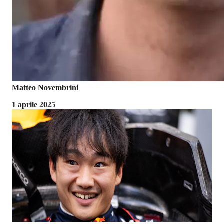
Matteo Novembrini
1 aprile 2025