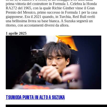
prima vittoria del costruttore in Formula 1. Celebra la Honda
RA272 del 1965, con la quale Richie Ginther vinse il Gran
Premio del Messico, primo successo in Formula 1 per la casa
giapponese. Era il 2021 quando, in Turchia, Red Bull svelò
una bellissima livrea su base bianca. A Suzuka segnerà un
ritorno, con accostamenti diversi da allora.
1 aprile 2025
TSUNODA PUNTA IN ALTO A SUZUKA