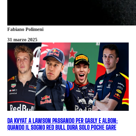
Fabiano Polimeni
31 marzo 2025
DA KVYAT A LAWSON PASSANDO PER GASLY E ALBON:
QUANDO IL SOGNO RED BULL DURA SOLO POCHE GARE