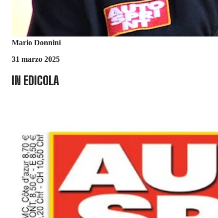
Mario Donnini
31 marzo 2025
IN EDICOLA