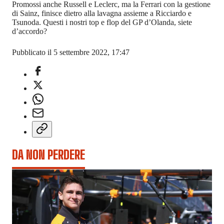
Promossi anche Russell e Leclerc, ma la Ferrari con la gestione
di Sainz, finisce dietro alla lavagna assieme a Ricciardo e
Tsunoda. Questi i nostri top e flop del GP d’Olanda, siete
d’accordo?
Pubblicato il 5 settembre 2022, 17:47
DA NON PERDERE