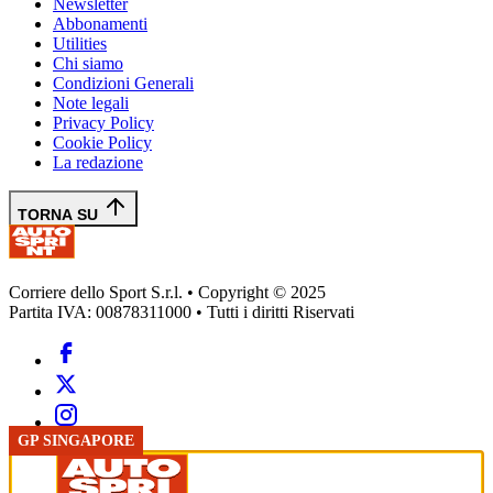
Newsletter
Abbonamenti
Utilities
Chi siamo
Condizioni Generali
Note legali
Privacy Policy
Cookie Policy
La redazione
TORNA SU
Corriere dello Sport S.r.l. • Copyright © 2025
Partita IVA: 00878311000 • Tutti i diritti Riservati
GP SINGAPORE