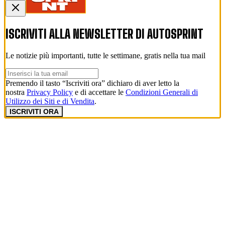
ISCRIVITI ALLA NEWSLETTER DI
AUTOSPRINT
Le notizie più importanti, tutte le settimane, gratis nella tua mail
Premendo il tasto “Iscriviti ora” dichiaro di aver letto la
nostra
Privacy Policy
e di accettare le
Condizioni Generali di
Utilizzo dei Siti e di Vendita
.
ISCRIVITI ORA