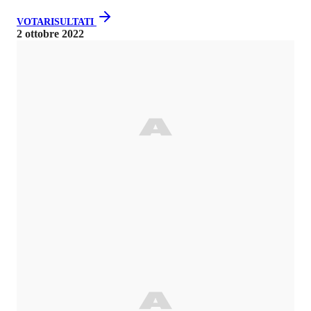
VOTA
RISULTATI
2 ottobre 2022