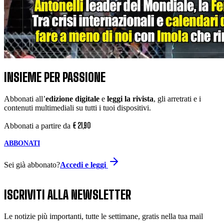
INSIEME PER PASSIONE
Abbonati all’
edizione digitale
e
leggi la rivista
, gli arretrati e i
contenuti multimediali su tutti i tuoi dispositivi.
€
21
,
90
Abbonati a partire da
ABBONATI
Sei già abbonato?
Accedi e leggi
ISCRIVITI ALLA NEWSLETTER
Le notizie più importanti, tutte le settimane, gratis nella tua mail