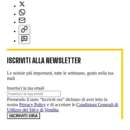
ISCRIVITI ALLA NEWSLETTER
Le notizie più importanti, tutte le settimane, gratis nella tua
mail
Inserisci la tua email
Premendo il tasto “Iscriviti ora” dichiaro di aver letto la
nostra
Privacy Policy
e di accettare le
Condizioni Generali di
Utilizzo dei Siti e di Vendita
.
ISCRIVITI ORA