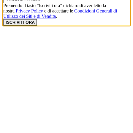
Premendo il tasto “Iscriviti ora” dichiaro di aver letto la
nostra
Privacy Policy
e di accettare le
Condizioni Generali di
Utilizzo dei Siti e di Vendita
.
ISCRIVITI ORA