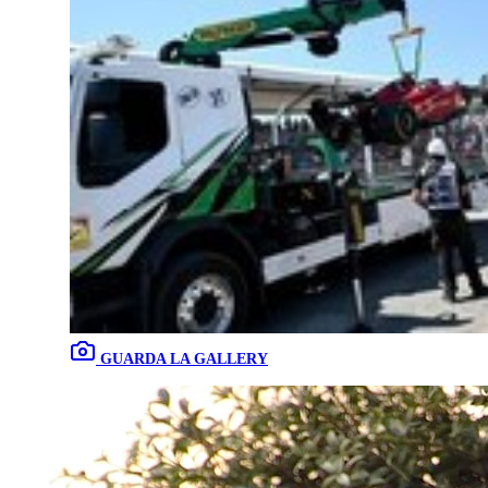
GUARDA LA GALLERY