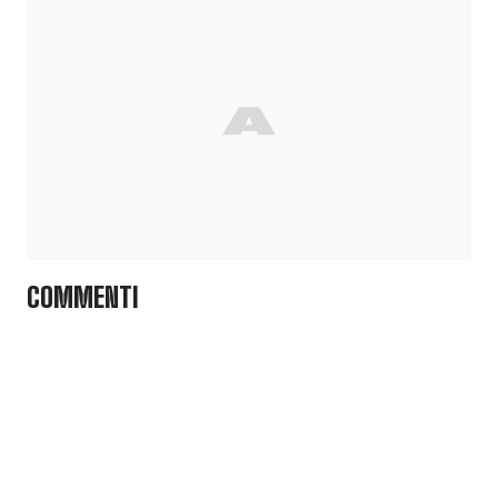
COMMENTI