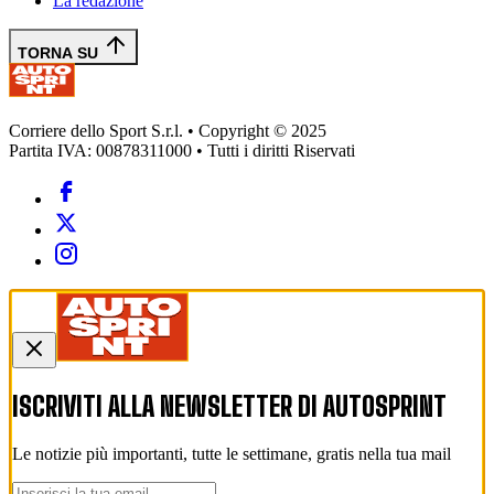
La redazione
TORNA SU
Corriere dello Sport S.r.l. • Copyright © 2025
Partita IVA: 00878311000 • Tutti i diritti Riservati
ISCRIVITI ALLA NEWSLETTER DI
AUTOSPRINT
Le notizie più importanti, tutte le settimane, gratis nella tua mail