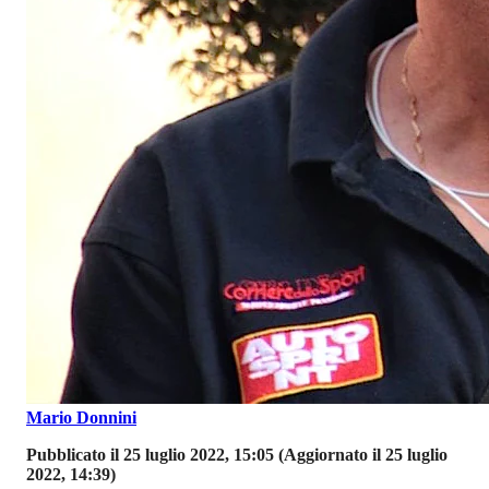
Mario Donnini
Pubblicato il 25 luglio 2022, 15:05
(Aggiornato il 25 luglio
2022, 14:39)