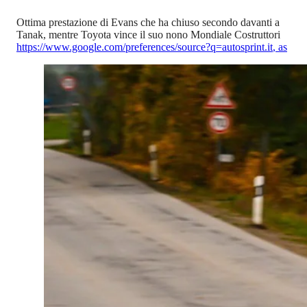
Ottima prestazione di Evans che ha chiuso secondo davanti a
Tanak, mentre Toyota vince il suo nono Mondiale Costruttori
https://www.google.com/preferences/source?q=autosprint.it
,
as