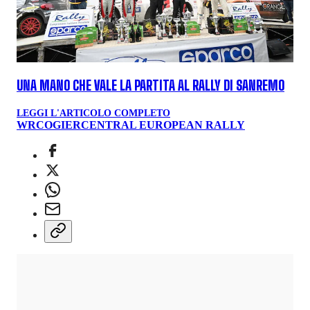
UNA MANO CHE VALE LA PARTITA AL RALLY DI SANREMO
LEGGI L'ARTICOLO COMPLETO
WRC
OGIER
CENTRAL EUROPEAN RALLY