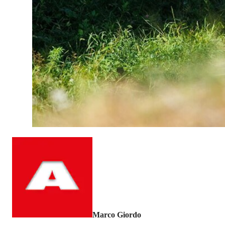
Marco Giordo