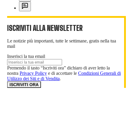
ISCRIVITI ALLA NEWSLETTER
Le notizie più importanti, tutte le settimane, gratis nella tua
mail
Inserisci la tua email
Premendo il tasto “Iscriviti ora” dichiaro di aver letto la
nostra
Privacy Policy
e di accettare le
Condizioni Generali di
Utilizzo dei Siti e di Vendita
.
ISCRIVITI ORA