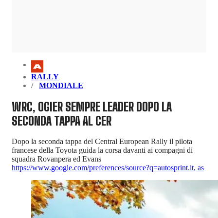
RALLY
MONDIALE
WRC, OGIER SEMPRE LEADER DOPO LA
SECONDA TAPPA AL CER
Dopo la seconda tappa del Central European Rally il pilota
francese della Toyota guida la corsa davanti ai compagni di
squadra Rovanpera ed Evans
https://www.google.com/preferences/source?q=autosprint.it
,
as