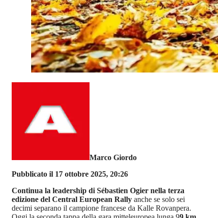
Marco Giordo
Pubblicato il 17 ottobre 2025, 20:26
Continua la leadership di Sébastien Ogier nella terza
edizione del Central European Rally
anche se solo sei
decimi separano il campione francese da Kalle Rovanpera.
Oggi la seconda tappa della gara mitteleuropea lunga 9
9 km