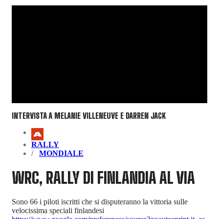
INTERVISTA A MELANIE VILLENEUVE E DARREN JACK
RALLY
MONDIALE
WRC, RALLY DI FINLANDIA AL VIA
Sono 66 i piloti iscritti che si disputeranno la vittoria sulle
velocissima speciali finlandesi