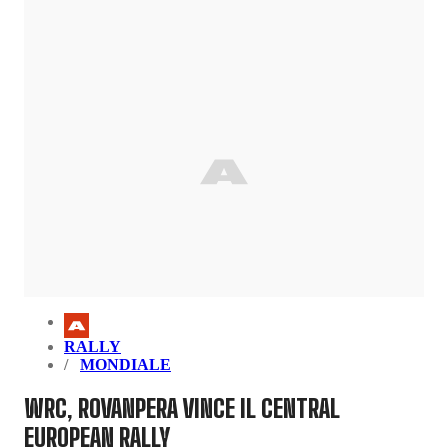
RALLY
MONDIALE
WRC, ROVANPERA VINCE IL CENTRAL
EUROPEAN RALLY