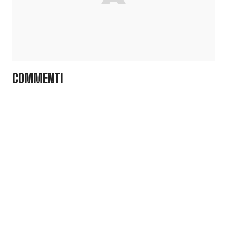
COMMENTI