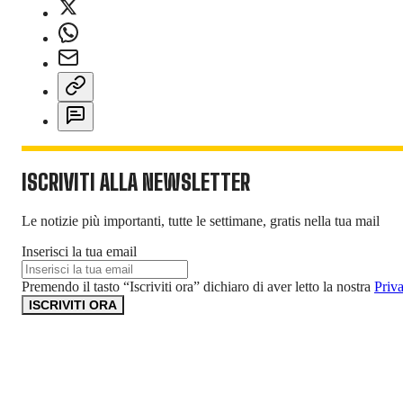
ISCRIVITI ALLA NEWSLETTER
Le notizie più importanti, tutte le settimane, gratis nella tua mail
Inserisci la tua email
Premendo il tasto “Iscriviti ora” dichiaro di aver letto la nostra
Priv
ISCRIVITI ORA