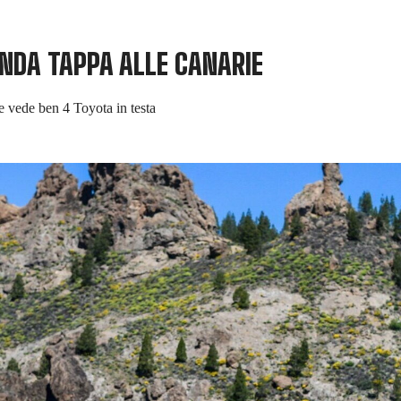
NDA TAPPA ALLE CANARIE
e vede ben 4 Toyota in testa