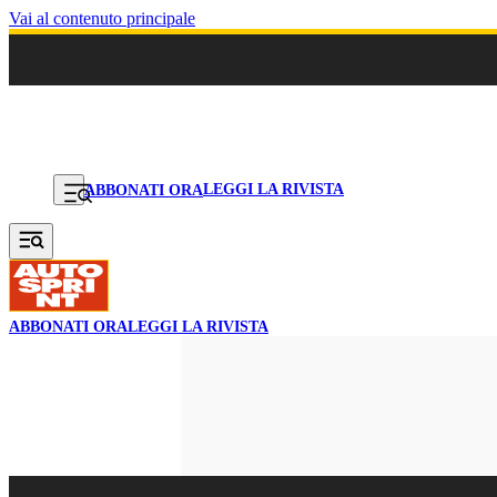
Vai al contenuto principale
LEGGI LA RIVISTA
ABBONATI ORA
ABBONATI ORA
LEGGI LA RIVISTA