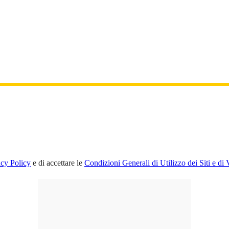
acy Policy
e di accettare le
Condizioni Generali di Utilizzo dei Siti e di 