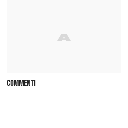
COMMENTI