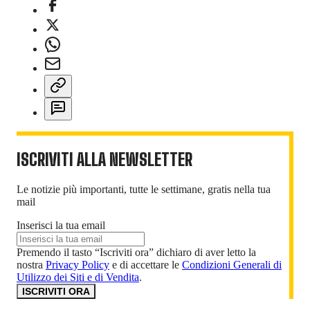
ISCRIVITI ALLA NEWSLETTER
Le notizie più importanti, tutte le settimane, gratis nella tua
mail
Inserisci la tua email
Premendo il tasto “Iscriviti ora” dichiaro di aver letto la
nostra
Privacy Policy
e di accettare le
Condizioni Generali di
Utilizzo dei Siti e di Vendita
.
ISCRIVITI ORA