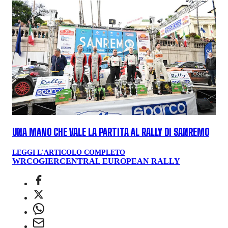
UNA MANO CHE VALE LA PARTITA AL RALLY DI SANREMO
LEGGI L'ARTICOLO COMPLETO
WRC
OGIER
CENTRAL EUROPEAN RALLY