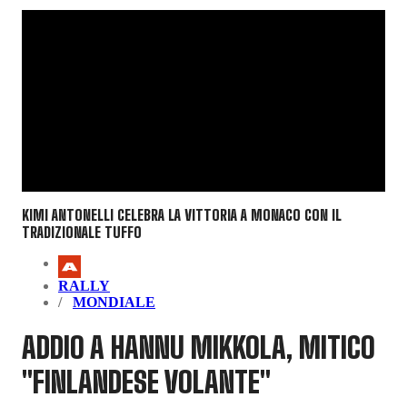
KIMI ANTONELLI CELEBRA LA VITTORIA A MONACO CON IL
TRADIZIONALE TUFFO
RALLY
MONDIALE
ADDIO A HANNU MIKKOLA, MITICO
"FINLANDESE VOLANTE"