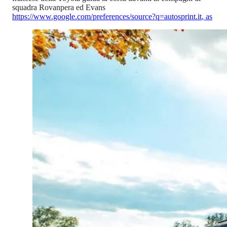
squadra Rovanpera ed Evans
https://www.google.com/preferences/source?q=autosprint.it
,
as