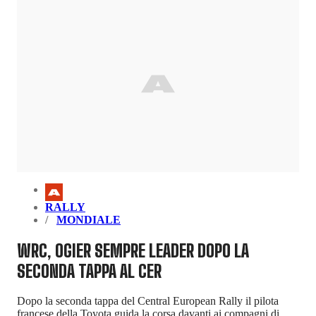
RALLY
MONDIALE
WRC, OGIER SEMPRE LEADER DOPO LA
SECONDA TAPPA AL CER
Dopo la seconda tappa del Central European Rally il pilota
francese della Toyota guida la corsa davanti ai compagni di