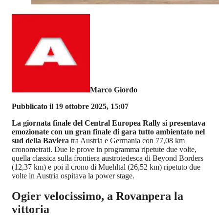
Marco Giordo
Pubblicato il 19 ottobre 2025, 15:07
La giornata finale del Central Europea Rally si presentava
emozionate con un gran finale di gara tutto ambientato nel
sud della Baviera
tra Austria e Germania con 77,08 km
cronometrati. Due le prove in programma ripetute due volte,
quella classica sulla frontiera austrotedesca di Beyond Borders
(12,37 km) e poi il crono di Muehltal (26,52 km) ripetuto due
volte in Austria ospitava la power stage.
Ogier velocissimo, a Rovanpera la
vittoria