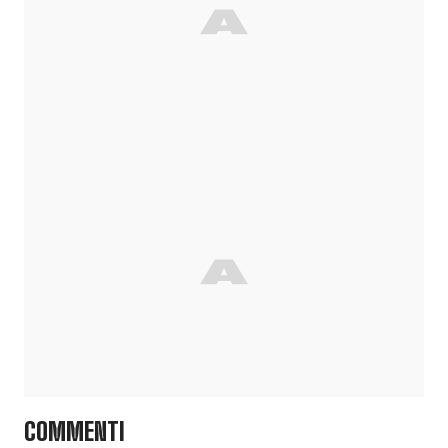
COMMENTI