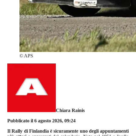
©
APS
Chiara Rainis
Pubblicato il 6 agosto 2026, 09:24
Il Rally di Finlandia è sicuramente uno degli appuntamenti