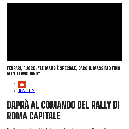
FERRARI, FUOCO: "LE MANS È SPECIALE, DARÒ IL MASSIMO FINO
ALL'ULTIMO GIRO"
RALLY
DAPRÀ AL COMANDO DEL RALLY DI
ROMA CAPITALE