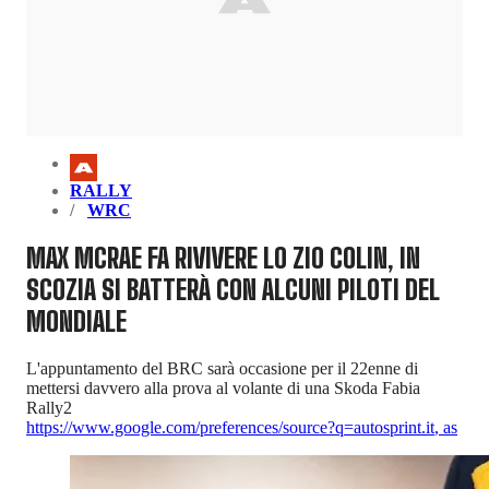
RALLY
WRC
MAX MCRAE FA RIVIVERE LO ZIO COLIN, IN
SCOZIA SI BATTERÀ CON ALCUNI PILOTI DEL
MONDIALE
L'appuntamento del BRC sarà occasione per il 22enne di
mettersi davvero alla prova al volante di una Skoda Fabia
Rally2
https://www.google.com/preferences/source?q=autosprint.it
,
as