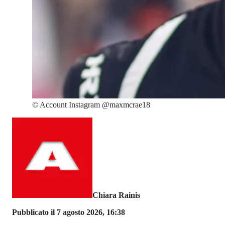
©
Account Instagram @maxmcrae18
Chiara Rainis
Pubblicato il 7 agosto 2026, 16:38