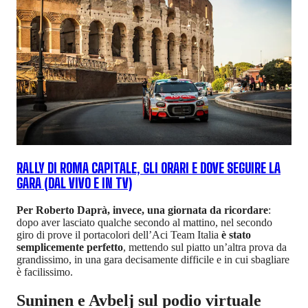
RALLY DI ROMA CAPITALE, GLI ORARI E DOVE SEGUIRE LA
GARA (DAL VIVO E IN TV)
Per Roberto Daprà, invece, una giornata da ricordare
:
dopo aver lasciato qualche secondo al mattino, nel secondo
giro di prove il portacolori dell’Aci Team Italia
è stato
semplicemente perfetto
, mettendo sul piatto un’altra prova da
grandissimo, in una gara decisamente difficile e in cui sbagliare
è facilissimo.
Suninen e Avbelj sul podio virtuale