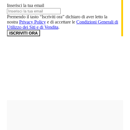
Inserisci la tua email
Premendo il tasto “Iscriviti ora” dichiaro di aver letto la
nostra
Privacy Policy
e di accettare le
Condizioni Generali di
Utilizzo dei Siti e di Vendita
.
ISCRIVITI ORA