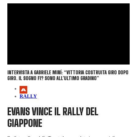
INTERVISTA A GABRIELE MINÍ: “VITTORIA COSTRUITA GIRO DOPO
GIRO. IL SOGNO F1? SONO ALL’ULTIMO GRADINO”
RALLY
EVANS VINCE IL RALLY DEL
GIAPPONE