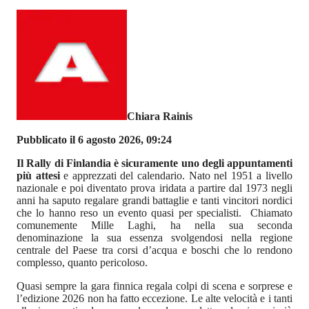
Chiara Rainis
Pubblicato il 6 agosto 2026, 09:24
Il Rally di Finlandia è sicuramente uno degli appuntamenti
più attesi
e apprezzati del calendario. Nato nel 1951 a livello
nazionale e poi diventato prova iridata a partire dal 1973 negli
anni ha saputo regalare grandi battaglie e tanti vincitori nordici
che lo hanno reso un evento quasi per specialisti. Chiamato
comunemente Mille Laghi, ha nella sua seconda
denominazione la sua essenza svolgendosi nella regione
centrale del Paese tra corsi d’acqua e boschi che lo rendono
complesso, quanto pericoloso.
Quasi sempre la gara finnica regala colpi di scena e sorprese e
l’edizione 2026 non ha fatto eccezione. Le alte velocità e i tanti