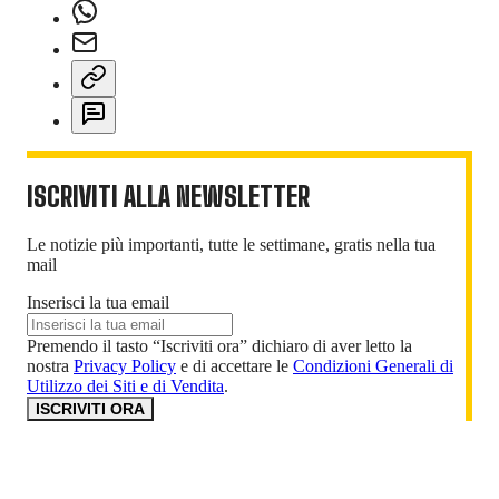
ISCRIVITI ALLA NEWSLETTER
Le notizie più importanti, tutte le settimane, gratis nella tua
mail
Inserisci la tua email
Premendo il tasto “Iscriviti ora” dichiaro di aver letto la
nostra
Privacy Policy
e di accettare le
Condizioni Generali di
Utilizzo dei Siti e di Vendita
.
ISCRIVITI ORA