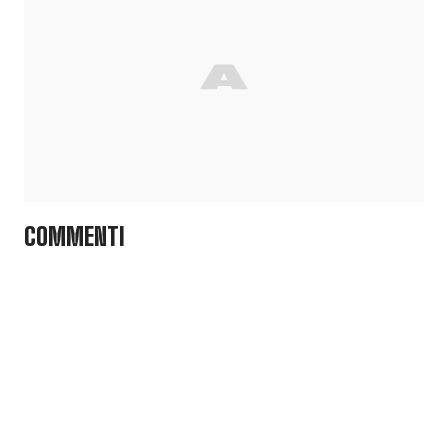
COMMENTI