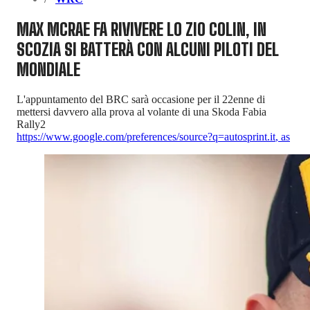
MAX MCRAE FA RIVIVERE LO ZIO COLIN, IN
SCOZIA SI BATTERÀ CON ALCUNI PILOTI DEL
MONDIALE
L'appuntamento del BRC sarà occasione per il 22enne di
mettersi davvero alla prova al volante di una Skoda Fabia
Rally2
https://www.google.com/preferences/source?q=autosprint.it
,
as