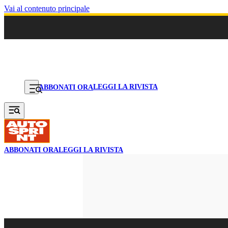
Vai al contenuto principale
LEGGI LA RIVISTA
ABBONATI ORA
ABBONATI ORA
LEGGI LA RIVISTA