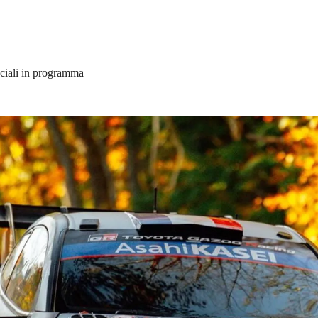
eciali in programma