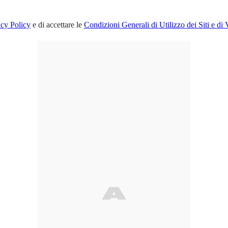
acy Policy
e di accettare le
Condizioni Generali di Utilizzo dei Siti e di 