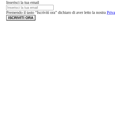
Inserisci la tua email
Premendo il tasto “Iscriviti ora” dichiaro di aver letto la nostra
Priv
ISCRIVITI ORA