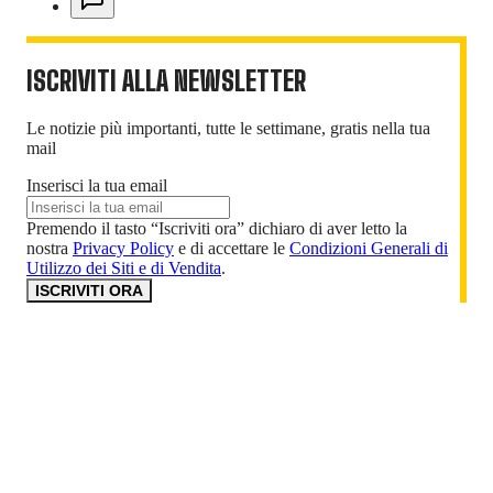
ISCRIVITI ALLA NEWSLETTER
Le notizie più importanti, tutte le settimane, gratis nella tua
mail
Inserisci la tua email
Premendo il tasto “Iscriviti ora” dichiaro di aver letto la
nostra
Privacy Policy
e di accettare le
Condizioni Generali di
Utilizzo dei Siti e di Vendita
.
ISCRIVITI ORA