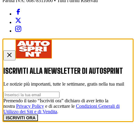
Partita IVA: 00878311000 • Tutti i diritti Riservati
ISCRIVITI ALLA NEWSLETTER DI
AUTOSPRINT
Le notizie più importanti, tutte le settimane, gratis nella tua mail
Premendo il tasto “Iscriviti ora” dichiaro di aver letto la
nostra
Privacy Policy
e di accettare le
Condizioni Generali di
Utilizzo dei Siti e di Vendita
.
ISCRIVITI ORA