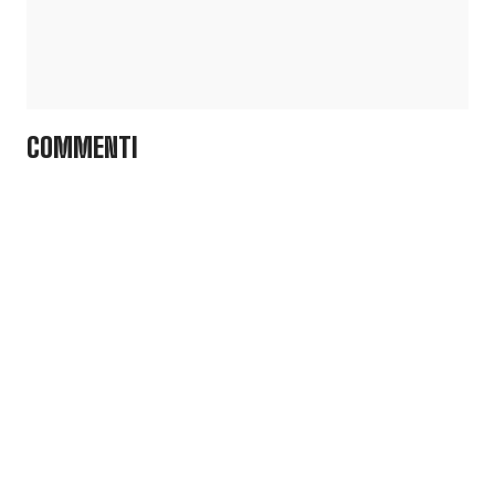
COMMENTI