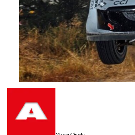
Marco Giordo