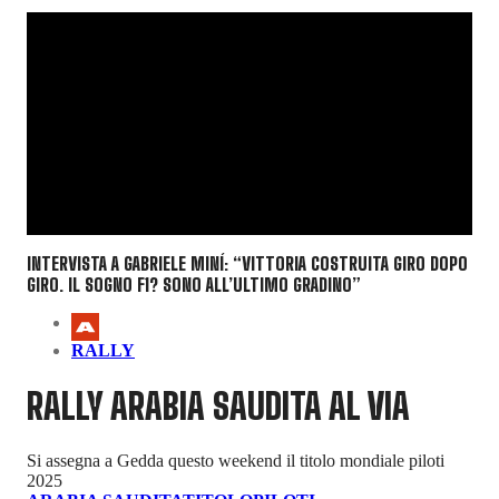
INTERVISTA A GABRIELE MINÍ: “VITTORIA COSTRUITA GIRO DOPO
GIRO. IL SOGNO F1? SONO ALL’ULTIMO GRADINO”
RALLY
RALLY ARABIA SAUDITA AL VIA
Si assegna a Gedda questo weekend il titolo mondiale piloti
2025