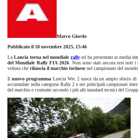
Marco Giordo
Pubblicato il 18 novembre 2025, 15:46
La
Lancia torna nel mondiale
rally
ed ha presentato ai media int
del Mondiale Rally FIA 2026
. Non sono stati ancora resi noti 
vettura che
rilancia il marchio torinese
nel campionato del mondo 
Il
nuovo programma
Lancia Wrc 2 nasce da un ampio sforzo di
accumulate nella categoria Rally 2 e nei principali campionati inter
del marchio e costruito secondo i più alti standard tecnici del Grupp