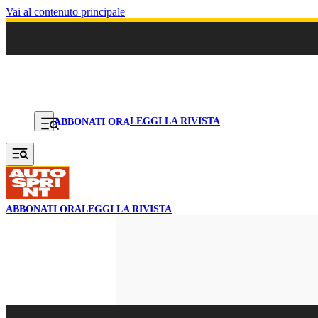
Vai al contenuto principale
LEGGI LA RIVISTA
ABBONATI ORA
ABBONATI ORA
LEGGI LA RIVISTA