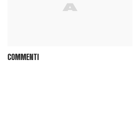
COMMENTI