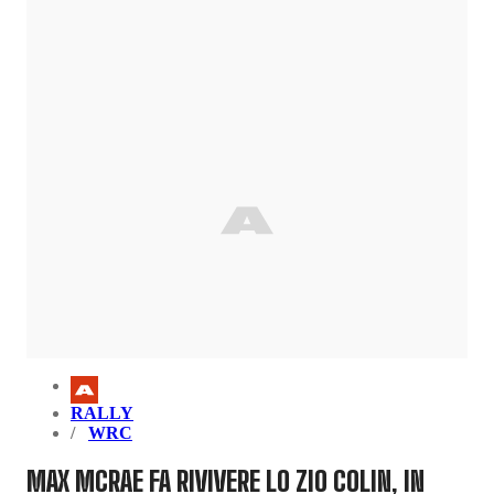
RALLY
WRC
MAX MCRAE FA RIVIVERE LO ZIO COLIN, IN