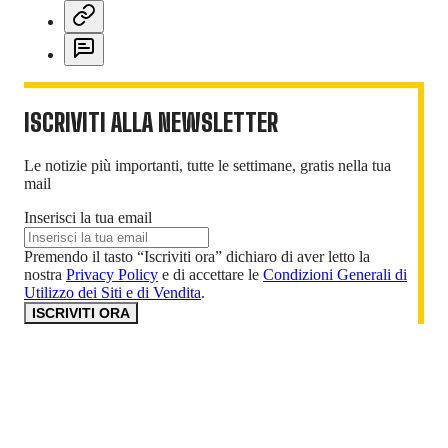
ISCRIVITI ALLA NEWSLETTER
Le notizie più importanti, tutte le settimane, gratis nella tua
mail
Inserisci la tua email
Premendo il tasto “Iscriviti ora” dichiaro di aver letto la
nostra
Privacy Policy
e di accettare le
Condizioni Generali di
Utilizzo dei Siti e di Vendita
.
ISCRIVITI ORA