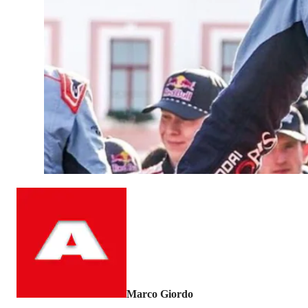
Marco Giordo