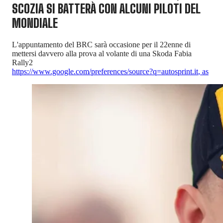
SCOZIA SI BATTERÀ CON ALCUNI PILOTI DEL
MONDIALE
L'appuntamento del BRC sarà occasione per il 22enne di
mettersi davvero alla prova al volante di una Skoda Fabia
Rally2
https://www.google.com/preferences/source?q=autosprint.it
,
as