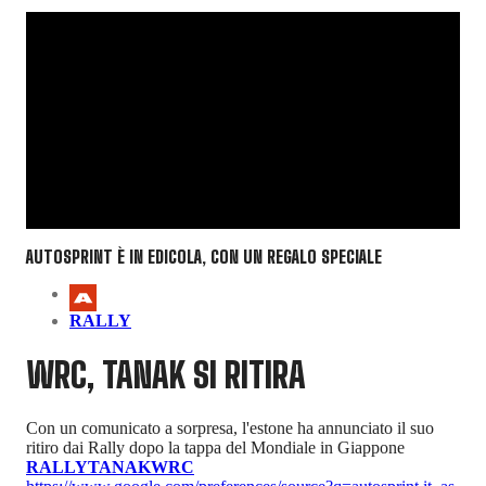
AUTOSPRINT È IN EDICOLA, CON UN REGALO SPECIALE
RALLY
WRC, TANAK SI RITIRA
Con un comunicato a sorpresa, l'estone ha annunciato il suo
ritiro dai Rally dopo la tappa del Mondiale in Giappone
RALLY
TANAK
WRC