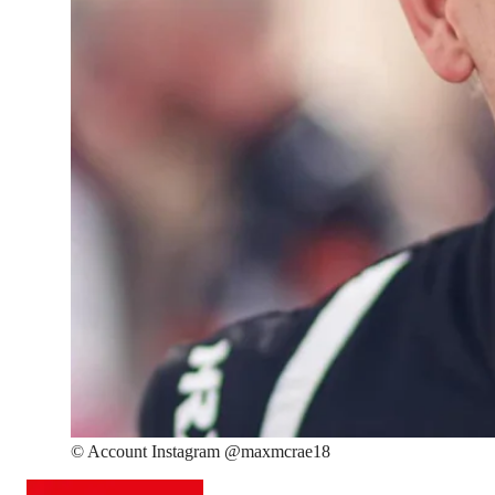
©
Account Instagram @maxmcrae18