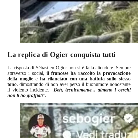
La replica di Ogier conquista tutti
La risposta di Sébastien Ogier non si è fatta attendere. Sempre
attraverso i social,
il francese ha raccolto la provocazione
della moglie e ha rilanciato con una battuta sullo stesso
tono
, dimostrando di non aver perso il buonumore nonostante
il violento incidente. "
Beh, tecnicamente... almeno i cerchi
non li ho graffiati
".