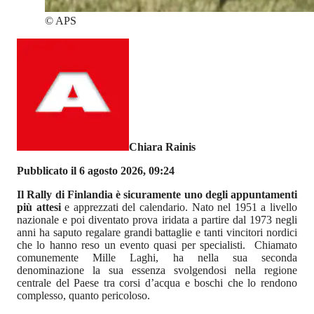
©
APS
Chiara Rainis
Pubblicato il 6 agosto 2026, 09:24
Il Rally di Finlandia è sicuramente uno degli appuntamenti
più attesi
e apprezzati del calendario. Nato nel 1951 a livello
nazionale e poi diventato prova iridata a partire dal 1973 negli
anni ha saputo regalare grandi battaglie e tanti vincitori nordici
che lo hanno reso un evento quasi per specialisti. Chiamato
comunemente Mille Laghi, ha nella sua seconda
denominazione la sua essenza svolgendosi nella regione
centrale del Paese tra corsi d’acqua e boschi che lo rendono
complesso, quanto pericoloso.