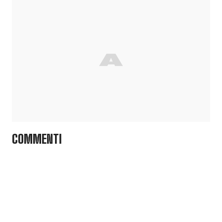
COMMENTI