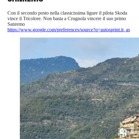
Con il secondo posto nella classicissima ligure il pilota Skoda
vince il Tricolore. Non basta a Crugnola vincere il suo primo
Sanremo
https://www.google.com/preferences/source?q=autosprint.it
,
as