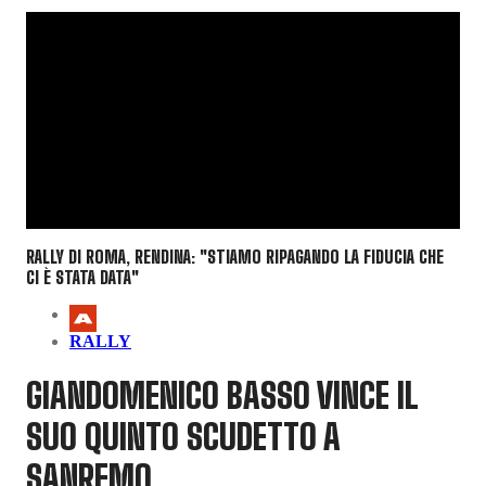
RALLY DI ROMA, RENDINA: "STIAMO RIPAGANDO LA FIDUCIA CHE
CI È STATA DATA"
RALLY
GIANDOMENICO BASSO VINCE IL
SUO QUINTO SCUDETTO A
SANREMO