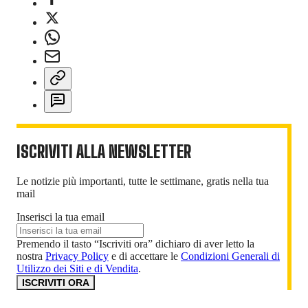
ISCRIVITI ALLA NEWSLETTER
Le notizie più importanti, tutte le settimane, gratis nella tua
mail
Inserisci la tua email
Premendo il tasto “Iscriviti ora” dichiaro di aver letto la
nostra
Privacy Policy
e di accettare le
Condizioni Generali di
Utilizzo dei Siti e di Vendita
.
ISCRIVITI ORA