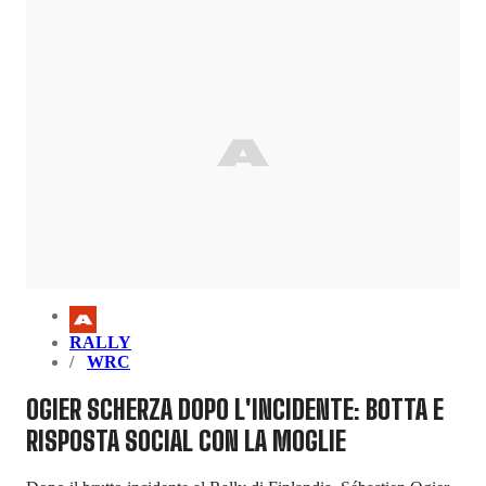
RALLY
WRC
OGIER SCHERZA DOPO L'INCIDENTE: BOTTA E
RISPOSTA SOCIAL CON LA MOGLIE