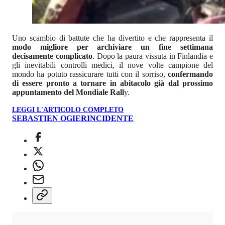
Uno scambio di battute che ha divertito e che rappresenta il
modo migliore per archiviare un fine settimana
decisamente complicato
. Dopo la paura vissuta in Finlandia e
gli inevitabili controlli medici, il nove volte campione del
mondo ha potuto rassicurare tutti con il sorriso,
confermando
di essere pronto a tornare in abitacolo già dal prossimo
appuntamento del Mondiale Rall
y.
LEGGI L'ARTICOLO COMPLETO
SEBASTIEN OGIER
INCIDENTE