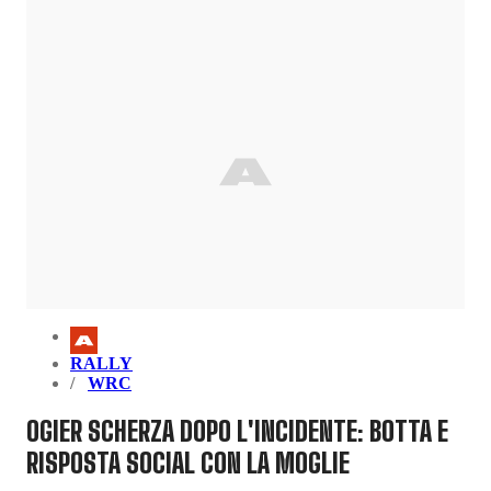
RALLY
WRC
OGIER SCHERZA DOPO L'INCIDENTE: BOTTA E
RISPOSTA SOCIAL CON LA MOGLIE