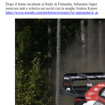
Dopo il brutto incidente al Rally di Finlandia, Sébastien Ogier
rassicura tutti e scherza sui social con la moglie Andrea Kaiser
https://www.google.com/preferences/source?q=autosprint.it
,
as