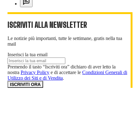
ISCRIVITI ALLA NEWSLETTER
Le notizie più importanti, tutte le settimane, gratis nella tua
mail
Inserisci la tua email
Premendo il tasto “Iscriviti ora” dichiaro di aver letto la
nostra
Privacy Policy
e di accettare le
Condizioni Generali di
Utilizzo dei Siti e di Vendita
.
ISCRIVITI ORA