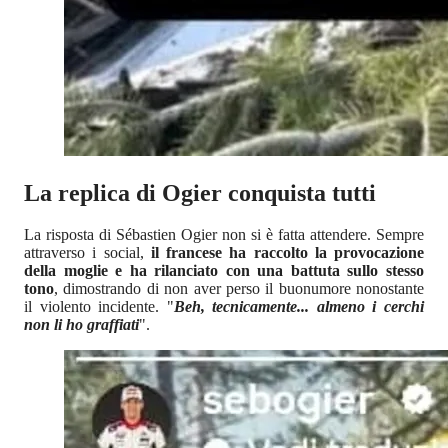
La replica di Ogier conquista tutti
La risposta di Sébastien Ogier non si è fatta attendere. Sempre
attraverso i social,
il francese ha raccolto la provocazione
della moglie e ha rilanciato con una battuta sullo stesso
tono
, dimostrando di non aver perso il buonumore nonostante
il violento incidente. "
Beh, tecnicamente... almeno i cerchi
non li ho graffiati
".