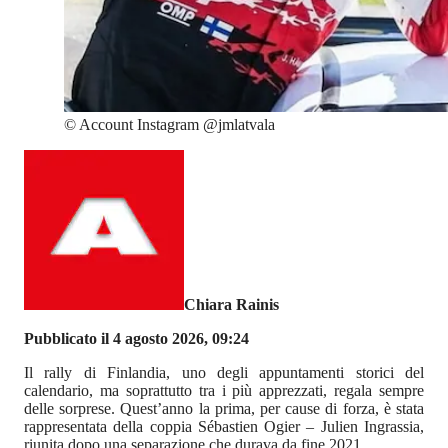
©
Account Instagram @jmlatvala
Chiara Rainis
Pubblicato il 4 agosto 2026, 09:24
Il rally di Finlandia, uno degli appuntamenti storici del
calendario, ma soprattutto tra i più apprezzati, regala sempre
delle sorprese. Quest’anno la prima, per cause di forza, è stata
rappresentata della coppia Sébastien Ogier – Julien Ingrassia,
riunita dopo una separazione che durava da fine 2021.