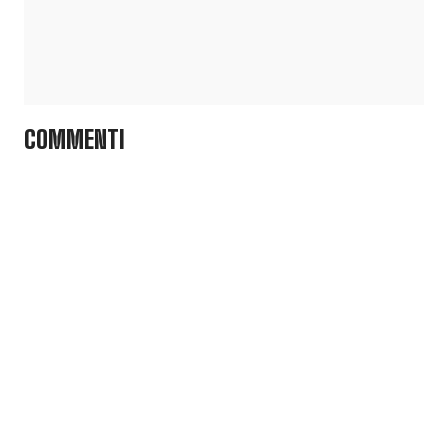
COMMENTI