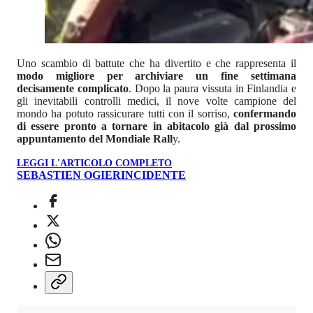
Uno scambio di battute che ha divertito e che rappresenta il
modo migliore per archiviare un fine settimana
decisamente complicato
. Dopo la paura vissuta in Finlandia e
gli inevitabili controlli medici, il nove volte campione del
mondo ha potuto rassicurare tutti con il sorriso,
confermando
di essere pronto a tornare in abitacolo già dal prossimo
appuntamento del Mondiale Rall
y.
LEGGI L'ARTICOLO COMPLETO
SEBASTIEN OGIER
INCIDENTE