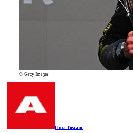
©
Getty Images
Ilaria Toscano