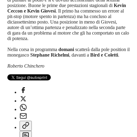
posizione. Buone le prime due prestazioni stagionali di
Kevin
Ceccon e Kevin Giovesi
. Il primo ha commesso un errore al
pit-stop (motore spento in partenza) ma ha concluso al
diciassettesimo posto. Una posizione in meno di Giovesi,
autore di un’ottima partenza e penalizzato nella seconda parte
di gara da un problema al motore che gli ha comportato un calo
di potenza.
Nella corsa in programma
domani
scatterà dalla pole position il
monegasco
Stephane Richelmi
, davanti a
Bird e Coletti
.
Roberto Chinchero