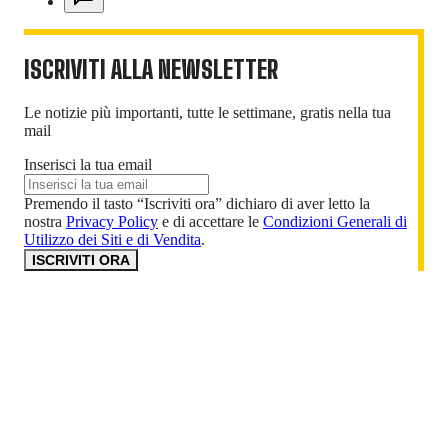
ISCRIVITI ALLA NEWSLETTER
Le notizie più importanti, tutte le settimane, gratis nella tua
mail
Inserisci la tua email
Premendo il tasto “Iscriviti ora” dichiaro di aver letto la
nostra
Privacy Policy
e di accettare le
Condizioni Generali di
Utilizzo dei Siti e di Vendita
.
ISCRIVITI ORA