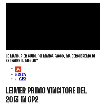
LE MANS, PIER GUIDI: "CI MANCA PASSO, MA CERCHEREMO DI
ESTRARRE IL MEGLIO"
PISTA
GP2
LEIMER PRIMO VINCITORE DEL
2013 IN GP2