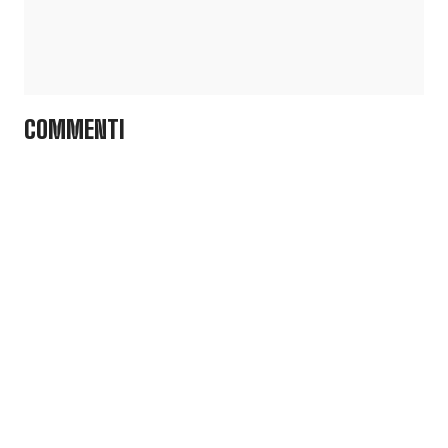
COMMENTI