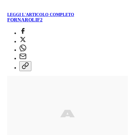
LEGGI L'ARTICOLO COMPLETO
FORNAROLI
F2