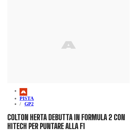
PISTA
GP2
COLTON HERTA DEBUTTA IN FORMULA 2 CON
HITECH PER PUNTARE ALLA F1