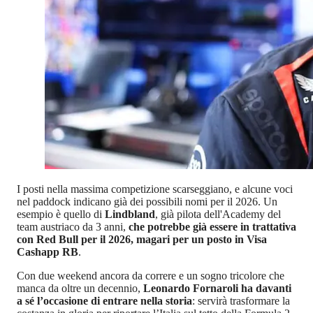
I posti nella massima competizione scarseggiano, e alcune voci
nel paddock indicano già dei possibili nomi per il 2026. Un
esempio è quello di
Lindbland
, già pilota dell'Academy del
team austriaco da 3 anni,
che potrebbe già essere in trattativa
con Red Bull per il 2026, magari per un posto in Visa
Cashapp RB
.
Con due weekend ancora da correre e un sogno tricolore che
manca da oltre un decennio,
Leonardo Fornaroli ha davanti
a sé l’occasione di entrare nella storia
: servirà trasformare la