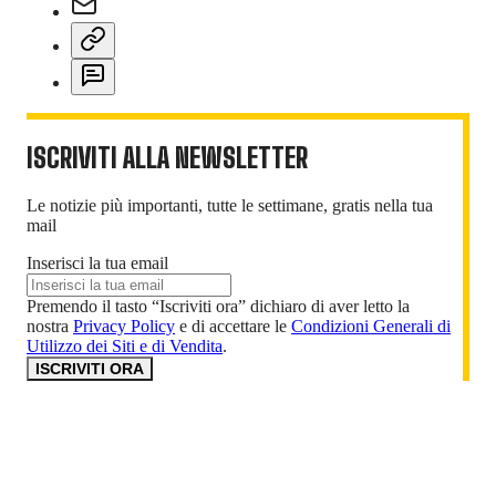
ISCRIVITI ALLA NEWSLETTER
Le notizie più importanti, tutte le settimane, gratis nella tua
mail
Inserisci la tua email
Premendo il tasto “Iscriviti ora” dichiaro di aver letto la
nostra
Privacy Policy
e di accettare le
Condizioni Generali di
Utilizzo dei Siti e di Vendita
.
ISCRIVITI ORA