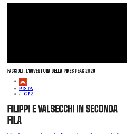
FAGGIOLI, L'AVVENTURA DELLA PIKES PEAK 2026
PISTA
GP2
FILIPPI E VALSECCHI IN SECONDA
FILA