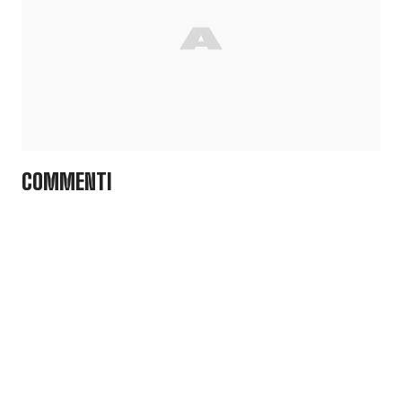
COMMENTI