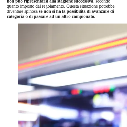
non può ripresentarsi alla stagione successiva
, secondo
quanto imposto dal regolamento. Questa situazione potrebbe
diventare spinosa
se non si ha la possibilità di avanzare di
categoria o di passare ad un altro campionato
.