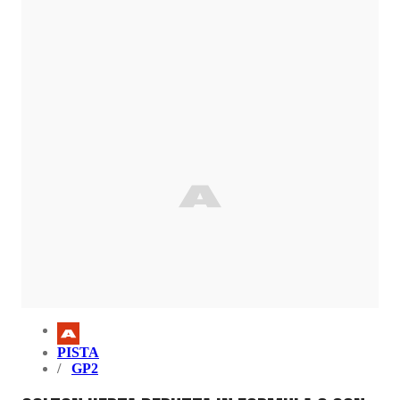
PISTA
GP2