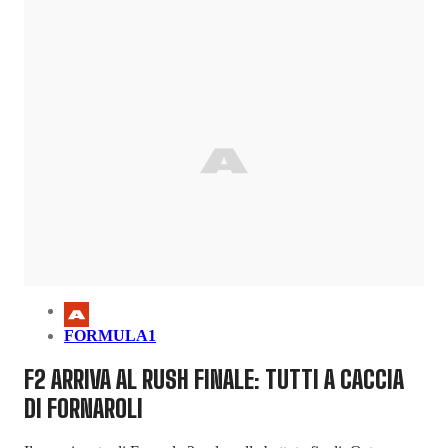
FORMULA1
F2 ARRIVA AL RUSH FINALE: TUTTI A CACCIA
DI FORNAROLI