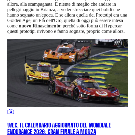
allora, alla scampagnata. E niente di meglio che andare in
pellegrinaggio in Brianza, a veder sfrecciare quei bolidi che
hanno segnato un'epoca. E se allora quella dei Prototipi era una
Golden Age, un'Età dell'Oro, quella di oggi può essere intesa
come
nuovo Rinascimento
: perché sotto forma di Hypercar,
questi prototipi rivivono e fanno sognare, proprio come allora.
WEC, IL CALENDARIO AGGIORNATO DEL MONDIALE
ENDURANCE 2026: GRAN FINALE A MONZA