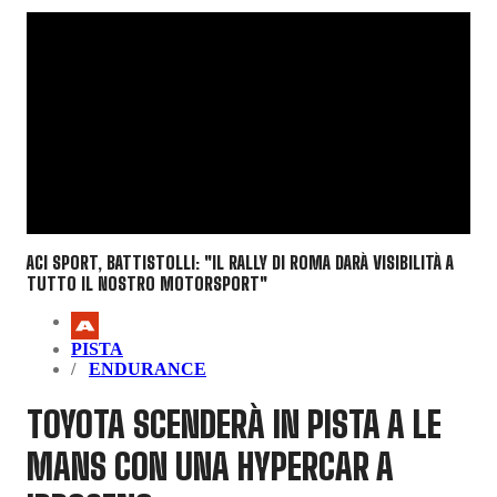
ACI SPORT, BATTISTOLLI: "IL RALLY DI ROMA DARÀ VISIBILITÀ A
TUTTO IL NOSTRO MOTORSPORT"
PISTA
ENDURANCE
TOYOTA SCENDERÀ IN PISTA A LE
MANS CON UNA HYPERCAR A