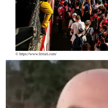
©
https://www.ferrari.com/