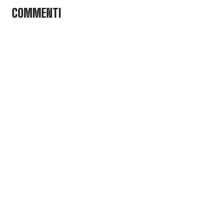
COMMENTI