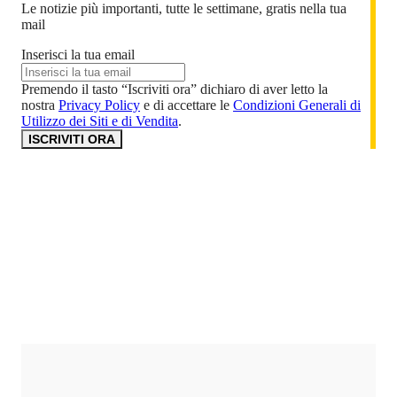
Le notizie più importanti, tutte le settimane, gratis nella tua
mail
Inserisci la tua email
Premendo il tasto “Iscriviti ora” dichiaro di aver letto la
nostra
Privacy Policy
e di accettare le
Condizioni Generali di
Utilizzo dei Siti e di Vendita
.
ISCRIVITI ORA