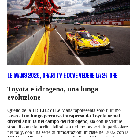
LE MANS 2026, ORARI TV E DOVE VEDERE LA 24 ORE
Toyota e idrogeno, una lunga
evoluzione
Quello della TR LH2 di Le Mans rappresenta solo l’ultimo
passo di
un lungo percorso intrapreso da Toyota ormai
diversi anni fa nel campo dell’idrogeno
, sia con le vetture
stradali come la berlina Mirai, sia nel motorsport. In particolare
nei rally, con una serie di dimostrazioni iniziate nel 2022 con la