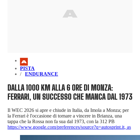
PISTA
ENDURANCE
DALLA 1000 KM ALLA 6 ORE DI MONZA:
FERRARI, UN SUCCESSO CHE MANCA DAL 1973
Il WEC 2026 si apre e chiude in Italia, da Imola a Monza; per
la Ferrari è l'occasione di tornare a vincere in Brianza, una
tappa che la Rossa non fa sua dal 1973, con la 312 PB
https://www.google.com/preferences/source?q=autosprint.it
,
as