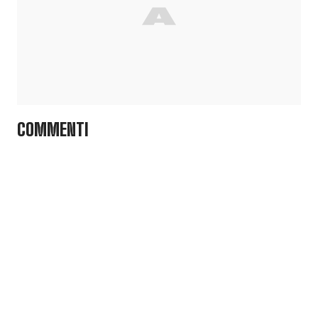
COMMENTI