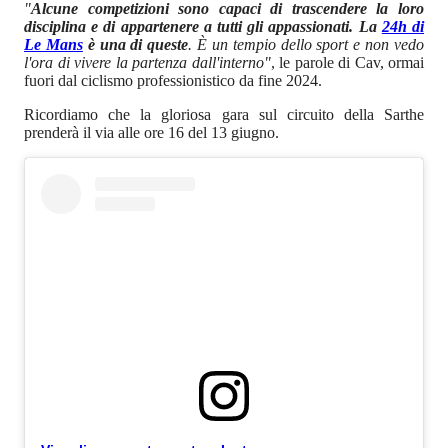
"
Alcune competizioni sono capaci di trascendere la loro
disciplina e di appartenere a tutti gli appassionati. La
24h di
Le Mans
è una di queste
. È un tempio dello sport e non vedo
l'ora di vivere la partenza dall'interno"
, le parole di Cav, ormai
fuori dal ciclismo professionistico da fine 2024.
Ricordiamo che la gloriosa gara sul circuito della Sarthe
prenderà il via alle ore 16 del 13 giugno.