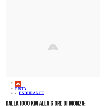
PISTA
ENDURANCE
DALLA 1000 KM ALLA 6 ORE DI MONZA: