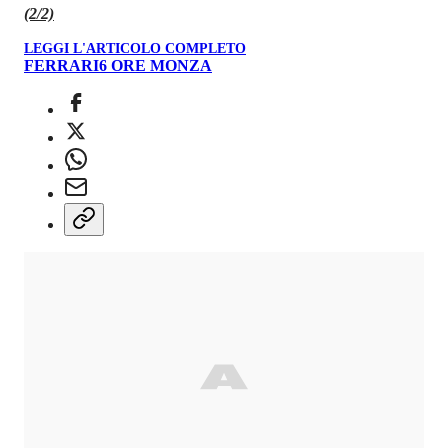
(2/2)
LEGGI L'ARTICOLO COMPLETO
FERRARI
6 ORE MONZA