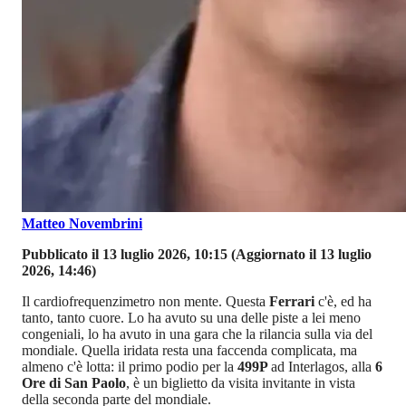
Matteo Novembrini
Pubblicato il 13 luglio 2026, 10:15
(Aggiornato il 13 luglio
2026, 14:46)
Il cardiofrequenzimetro non mente. Questa
Ferrari
c'è, ed ha
tanto, tanto cuore. Lo ha avuto su una delle piste a lei meno
congeniali, lo ha avuto in una gara che la rilancia sulla via del
mondiale. Quella iridata resta una faccenda complicata, ma
almeno c'è lotta: il primo podio per la
499P
ad Interlagos, alla
6
Ore di San Paolo
, è un biglietto da visita invitante in vista
della seconda parte del mondiale.