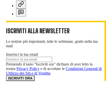
ISCRIVITI ALLA NEWSLETTER
Le notizie più importanti, tutte le settimane, gratis nella tua
mail
Inserisci la tua email
Premendo il tasto “Iscriviti ora” dichiaro di aver letto la
nostra
Privacy Policy
e di accettare le
Condizioni Generali di
Utilizzo dei Siti e di Vendita
.
ISCRIVITI ORA