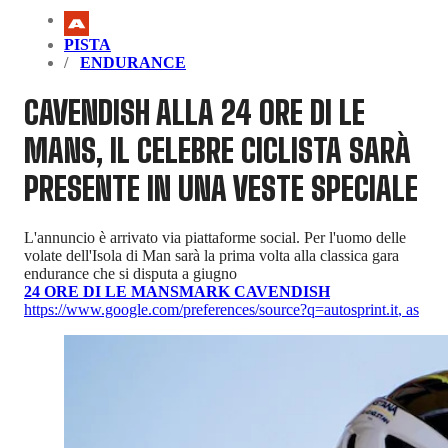
PISTA
ENDURANCE
CAVENDISH ALLA 24 ORE DI LE
MANS, IL CELEBRE CICLISTA SARÀ
PRESENTE IN UNA VESTE SPECIALE
L'annuncio è arrivato via piattaforme social. Per l'uomo delle
volate dell'Isola di Man sarà la prima volta alla classica gara
endurance che si disputa a giugno
24 ORE DI LE MANS
MARK CAVENDISH
https://www.google.com/preferences/source?q=autosprint.it
,
as