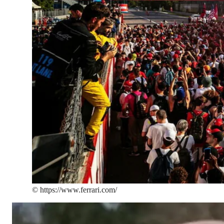
©
https://www.ferrari.com/