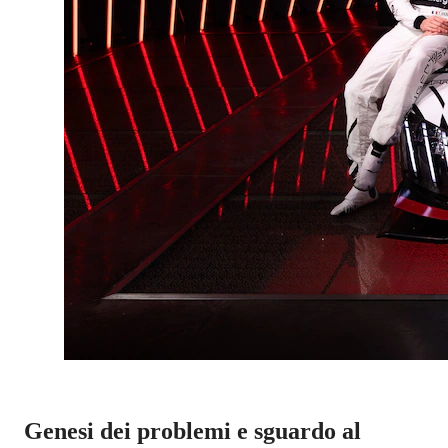
Genesi dei problemi e sguardo al