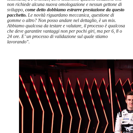
non richiede alcuna nuova omologazione e nessun gettone di
sviluppo,
come detto dobbiamo estrarre prestazione da questo
pacchetto.
Le novità riguardano meccanica, questione di
gomme o altro? Non posso andare nel dettaglio, è un mix.
Abbiamo qualcosa da testare e valutare, il processo è qualcosa
che deve garantire vantaggi non per pochi giri, ma per 6, 8 o
24 ore. E’ un processo di validazione sul quale stiamo
lavorando".