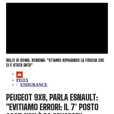
RALLY DI ROMA, RENDINA: "STIAMO RIPAGANDO LA FIDUCIA CHE
CI È STATA DATA"
PISTA
ENDURANCE
PEUGEOT 9X8, PARLA ESNAULT:
"EVITIAMO ERRORI: IL 7° POSTO