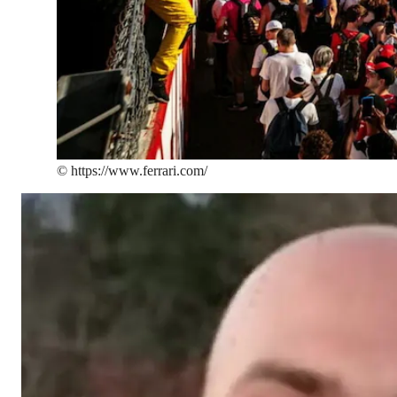
©
https://www.ferrari.com/