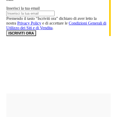
Inserisci la tua email
Premendo il tasto “Iscriviti ora” dichiaro di aver letto la
nostra
Privacy Policy
e di accettare le
Condizioni Generali di
Utilizzo dei Siti e di Vendita
.
ISCRIVITI ORA