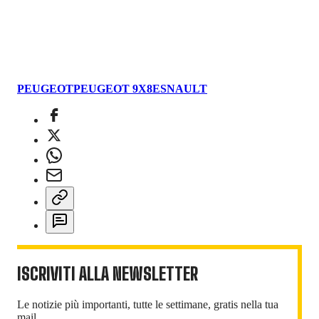
PEUGEOT
PEUGEOT 9X8
ESNAULT
ISCRIVITI ALLA NEWSLETTER
Le notizie più importanti, tutte le settimane, gratis nella tua
mail