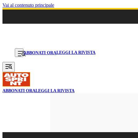
Vai al contenuto principale
LEGGI LA RIVISTA
ABBONATI ORA
ABBONATI ORA
LEGGI LA RIVISTA