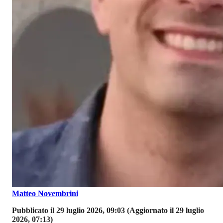
Matteo Novembrini
Pubblicato il 29 luglio 2026, 09:03
(Aggiornato il 29 luglio
2026, 07:13)