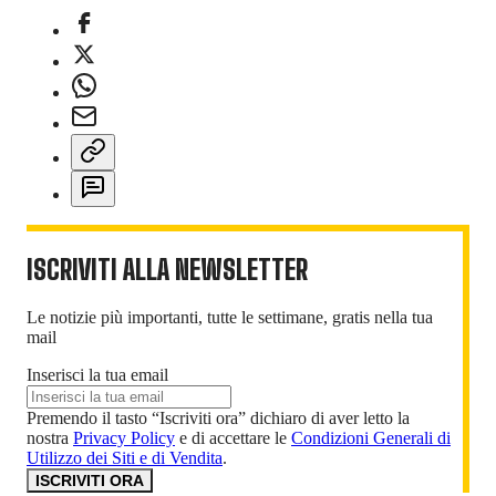
ISCRIVITI ALLA NEWSLETTER
Le notizie più importanti, tutte le settimane, gratis nella tua
mail
Inserisci la tua email
Premendo il tasto “Iscriviti ora” dichiaro di aver letto la
nostra
Privacy Policy
e di accettare le
Condizioni Generali di
Utilizzo dei Siti e di Vendita
.
ISCRIVITI ORA