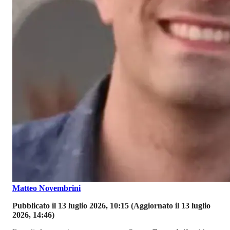
Matteo Novembrini
Pubblicato il 13 luglio 2026, 10:15
(Aggiornato il 13 luglio
2026, 14:46)