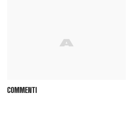
COMMENTI