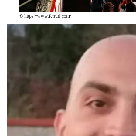
©
https://www.ferrari.com/