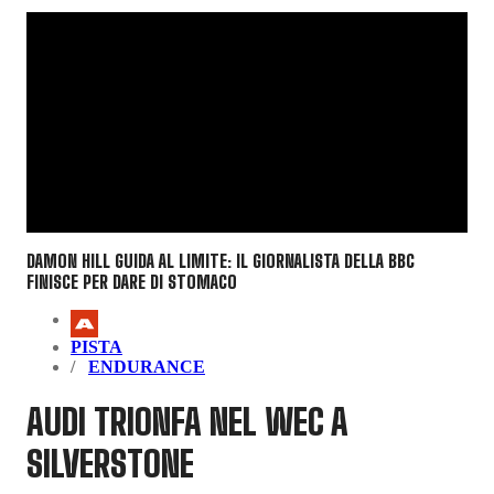
DAMON HILL GUIDA AL LIMITE: IL GIORNALISTA DELLA BBC
FINISCE PER DARE DI STOMACO
PISTA
ENDURANCE
AUDI TRIONFA NEL WEC A
SILVERSTONE