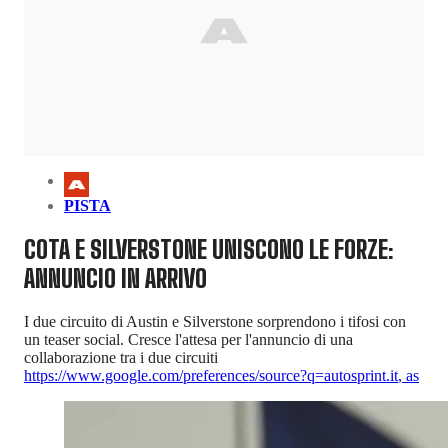
PISTA
COTA E SILVERSTONE UNISCONO LE FORZE:
ANNUNCIO IN ARRIVO
I due circuito di Austin e Silverstone sorprendono i tifosi con
un teaser social. Cresce l'attesa per l'annuncio di una
collaborazione tra i due circuiti
https://www.google.com/preferences/source?q=autosprint.it
,
as