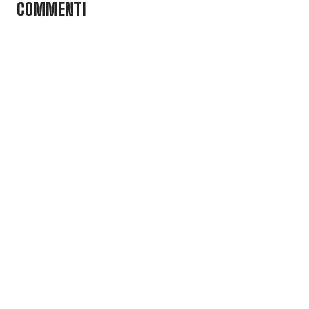
COMMENTI