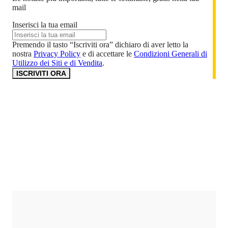
mail
Inserisci la tua email
Premendo il tasto “Iscriviti ora” dichiaro di aver letto la
nostra
Privacy Policy
e di accettare le
Condizioni Generali di
Utilizzo dei Siti e di Vendita
.
ISCRIVITI ORA