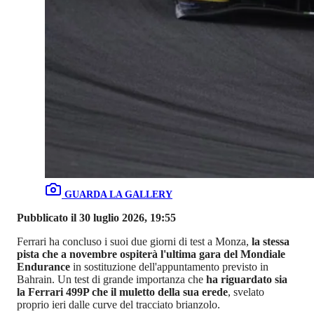
GUARDA LA GALLERY
Pubblicato il 30 luglio 2026, 19:55
Ferrari ha concluso i suoi due giorni di test a Monza,
la stessa
pista che a novembre ospiterà l'ultima gara del Mondiale
Endurance
in sostituzione dell'appuntamento previsto in
Bahrain. Un test di grande importanza che
ha riguardato sia
la Ferrari 499P che il muletto della sua erede
, svelato
proprio ieri dalle curve del tracciato brianzolo.