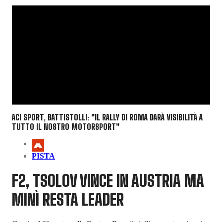
ACI SPORT, BATTISTOLLI: "IL RALLY DI ROMA DARÀ VISIBILITÀ A
TUTTO IL NOSTRO MOTORSPORT"
PISTA
F2, TSOLOV VINCE IN AUSTRIA MA
MINÌ RESTA LEADER