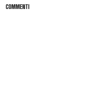
COMMENTI