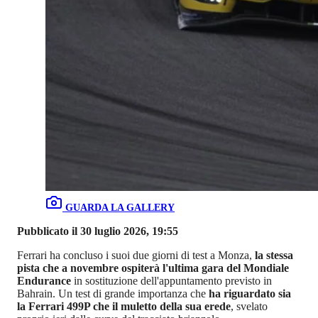
GUARDA LA GALLERY
Pubblicato il 30 luglio 2026, 19:55
Ferrari ha concluso i suoi due giorni di test a Monza,
la stessa
pista che a novembre ospiterà l'ultima gara del Mondiale
Endurance
in sostituzione dell'appuntamento previsto in
Bahrain. Un test di grande importanza che
ha riguardato sia
la Ferrari 499P che il muletto della sua erede
, svelato