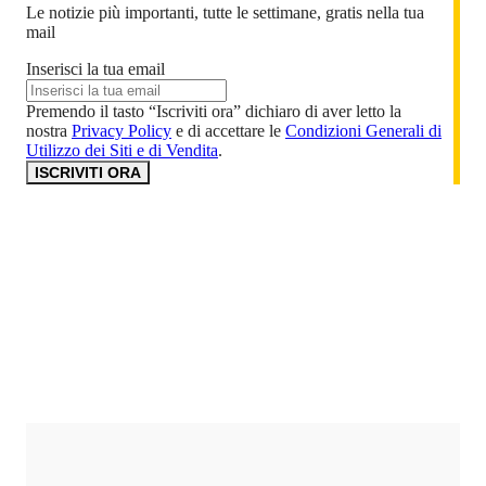
Le notizie più importanti, tutte le settimane, gratis nella tua
mail
Inserisci la tua email
Premendo il tasto “Iscriviti ora” dichiaro di aver letto la
nostra
Privacy Policy
e di accettare le
Condizioni Generali di
Utilizzo dei Siti e di Vendita
.
ISCRIVITI ORA