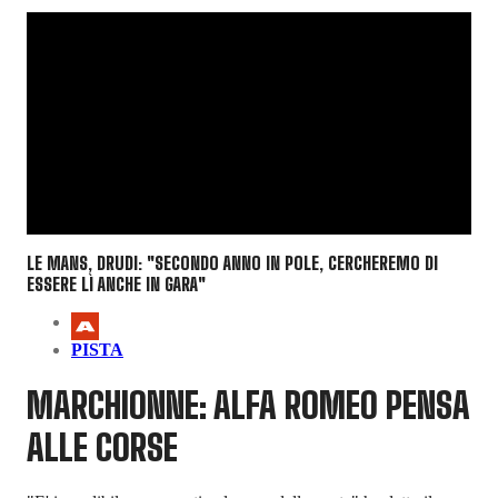
LE MANS, DRUDI: "SECONDO ANNO IN POLE, CERCHEREMO DI
ESSERE LÌ ANCHE IN GARA"
PISTA
MARCHIONNE: ALFA ROMEO PENSA
ALLE CORSE