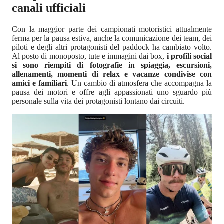
canali ufficiali
Con la maggior parte dei campionati motoristici attualmente
ferma per la pausa estiva, anche la comunicazione dei team, dei
piloti e degli altri protagonisti del paddock ha cambiato volto.
Al posto di monoposto, tute e immagini dai box,
i profili social
si sono riempiti di fotografie in spiaggia, escursioni,
allenamenti, momenti di relax e vacanze condivise con
amici e familiari
. Un cambio di atmosfera che accompagna la
pausa dei motori e offre agli appassionati uno sguardo più
personale sulla vita dei protagonisti lontano dai circuiti.