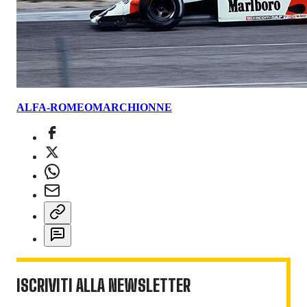
ALFA-ROMEO
MARCHIONNE
ISCRIVITI ALLA NEWSLETTER