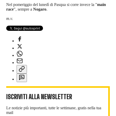
Nel pomeriggio del lunedì di Pasqua si corre invece la "
main
race
", sempre a
Nogaro
.
m.v.
ISCRIVITI ALLA NEWSLETTER
Le notizie più importanti, tutte le settimane, gratis nella tua
mail