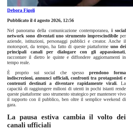
Debora Figoli
Pubblicato il 4 agosto 2026, 12:56
Nel panorama della comunicazione contemporanea,
i social
network sono diventati uno strumento imprescindibile
per
aziende, istituzioni, personaggi pubblici e creator. Anche il
motorsport, da tempo, ha fatto di queste piattaforme
uno dei
principali canali per dialogare con gli appassionati
,
raccontare il dietro le quinte e diffondere aggiornamenti in
tempo reale.
È proprio sui social che spesso
prendono forma
indiscrezioni, annunci ufficiali, confronti tra protagonisti e
contenuti destinati a diventare rapidamente virali
. La
capacità di raggiungere milioni di utenti in pochi istanti rende
queste piattaforme uno strumento strategico per mantenere vivo
il rapporto con il pubblico, ben oltre il semplice weekend di
gara.
La pausa estiva cambia il volto dei
canali ufficiali