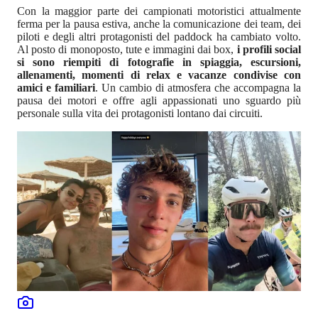
Con la maggior parte dei campionati motoristici attualmente
ferma per la pausa estiva, anche la comunicazione dei team, dei
piloti e degli altri protagonisti del paddock ha cambiato volto.
Al posto di monoposto, tute e immagini dai box,
i profili social
si sono riempiti di fotografie in spiaggia, escursioni,
allenamenti, momenti di relax e vacanze condivise con
amici e familiari
. Un cambio di atmosfera che accompagna la
pausa dei motori e offre agli appassionati uno sguardo più
personale sulla vita dei protagonisti lontano dai circuiti.