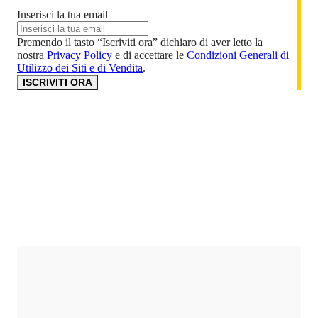
Inserisci la tua email
Premendo il tasto “Iscriviti ora” dichiaro di aver letto la
nostra
Privacy Policy
e di accettare le
Condizioni Generali di
Utilizzo dei Siti e di Vendita
.
ISCRIVITI ORA