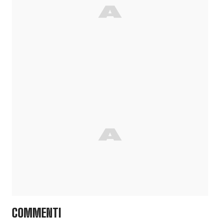
COMMENTI