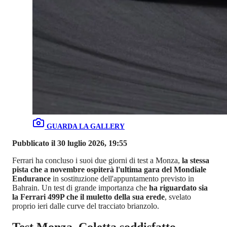
GUARDA LA GALLERY
Pubblicato il 30 luglio 2026, 19:55
Ferrari ha concluso i suoi due giorni di test a Monza,
la stessa
pista che a novembre ospiterà l'ultima gara del Mondiale
Endurance
in sostituzione dell'appuntamento previsto in
Bahrain. Un test di grande importanza che
ha riguardato sia
la Ferrari 499P che il muletto della sua erede
, svelato
proprio ieri dalle curve del tracciato brianzolo.