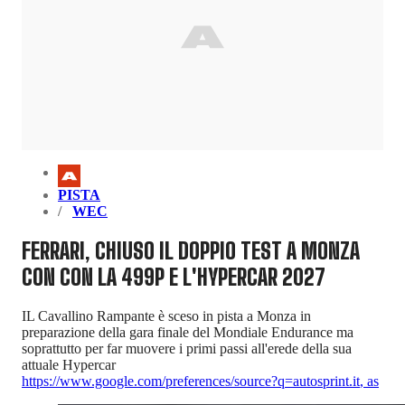
PISTA
WEC
FERRARI, CHIUSO IL DOPPIO TEST A MONZA
CON CON LA 499P E L'HYPERCAR 2027
IL Cavallino Rampante è sceso in pista a Monza in
preparazione della gara finale del Mondiale Endurance ma
soprattutto per far muovere i primi passi all'erede della sua
attuale Hypercar
https://www.google.com/preferences/source?q=autosprint.it
,
as