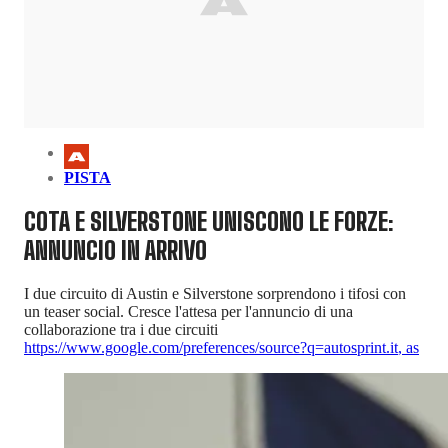
PISTA
COTA E SILVERSTONE UNISCONO LE FORZE:
ANNUNCIO IN ARRIVO
I due circuito di Austin e Silverstone sorprendono i tifosi con
un teaser social. Cresce l'attesa per l'annuncio di una
collaborazione tra i due circuiti
https://www.google.com/preferences/source?q=autosprint.it
,
as