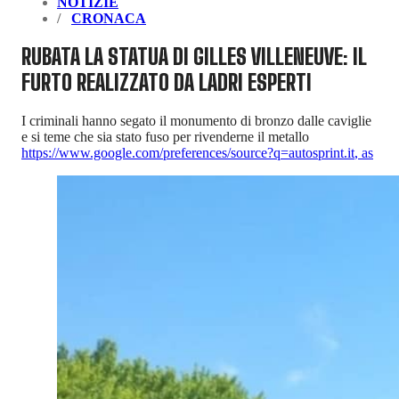
NOTIZIE
CRONACA
RUBATA LA STATUA DI GILLES VILLENEUVE: IL
FURTO REALIZZATO DA LADRI ESPERTI
I criminali hanno segato il monumento di bronzo dalle caviglie
e si teme che sia stato fuso per rivenderne il metallo
https://www.google.com/preferences/source?q=autosprint.it
,
as