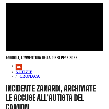
FAGGIOLI, L'AVVENTURA DELLA PIKES PEAK 2026
NOTIZIE
CRONACA
INCIDENTE ZANARDI, ARCHIVIATE
LE ACCUSE ALL'AUTISTA DEL
CAMION