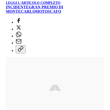
LEGGI L'ARTICOLO COMPLETO
INCIDENTE
GRAN PREMIO DI
MONTECARLO
MOTOSCAFO