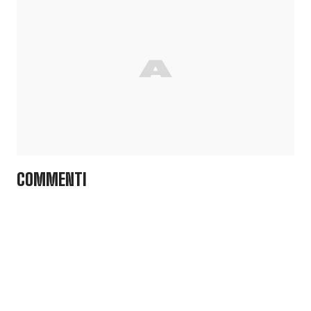
COMMENTI