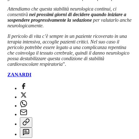
Attendiamo che questa stabilità neurologica continui, ci
consentirà
nei prossimi giorni di decidere quando iniziare a
sospendere progressivamente la sedazione
per valutarlo anche
neurologicamente.
Il pericolo di vita c’è sempre in un paziente ricoverato in una
terapia intensiva, accoglie pazienti critici. Nel suo caso il
pericolo potrebbe essere legato a una complicanza repentina
che coinvolga il tessuto cerebrale, quindi il danno neurologico
possa destabilizzare questa condizione di stabilità
cardiovascolare respiratoria
”.
ZANARDI