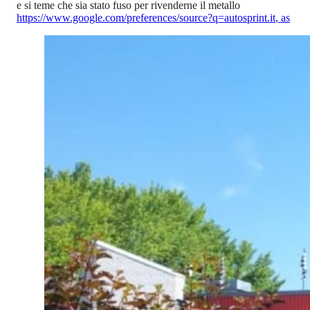
e si teme che sia stato fuso per rivenderne il metallo
https://www.google.com/preferences/source?q=autosprint.it
,
as