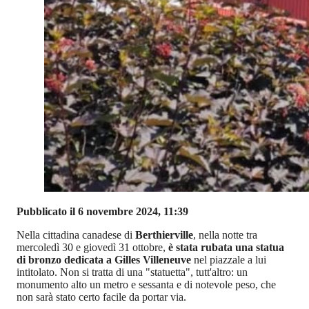
Pubblicato il 6 novembre 2024, 11:39
Nella cittadina canadese di
Berthierville
, nella notte tra
mercoledì 30 e giovedì 31 ottobre,
è stata rubata una statua
di bronzo dedicata a Gilles Villeneuve
nel piazzale a lui
intitolato. Non si tratta di una "statuetta", tutt'altro: un
monumento alto un metro e sessanta e di notevole peso, che
non sarà stato certo facile da portar via.