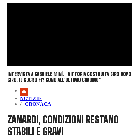
INTERVISTA A GABRIELE MINÍ: “VITTORIA COSTRUITA GIRO DOPO
GIRO. IL SOGNO F1? SONO ALL’ULTIMO GRADINO”
NOTIZIE
CRONACA
ZANARDI, CONDIZIONI RESTANO
STABILI E GRAVI