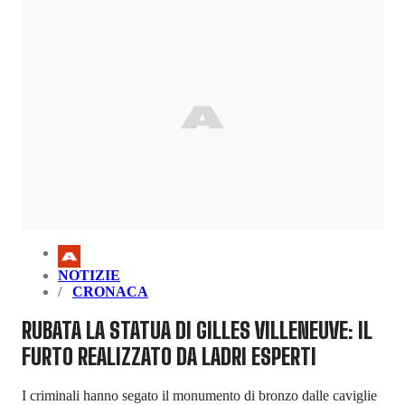
NOTIZIE
CRONACA
RUBATA LA STATUA DI GILLES VILLENEUVE: IL
FURTO REALIZZATO DA LADRI ESPERTI
I criminali hanno segato il monumento di bronzo dalle caviglie