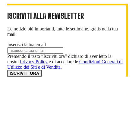
ISCRIVITI ALLA NEWSLETTER
Le notizie più importanti, tutte le settimane, gratis nella tua
mail
Inserisci la tua email
Premendo il tasto “Iscriviti ora” dichiaro di aver letto la
nostra
Privacy Policy
e di accettare le
Condizioni Generali di
Utilizzo dei Siti e di Vendita
.
ISCRIVITI ORA