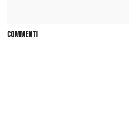
COMMENTI