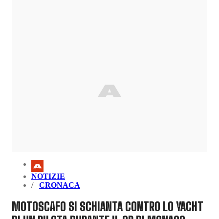
NOTIZIE
CRONACA
MOTOSCAFO SI SCHIANTA CONTRO LO YACHT