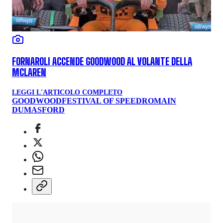
FORNAROLI ACCENDE GOODWOOD AL VOLANTE DELLA
MCLAREN
LEGGI L'ARTICOLO COMPLETO
GOODWOOD
FESTIVAL OF SPEED
ROMAIN
DUMAS
FORD