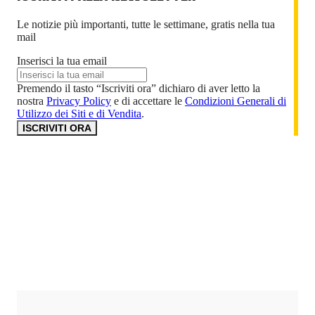
Le notizie più importanti, tutte le settimane, gratis nella tua
mail
Inserisci la tua email
Premendo il tasto “Iscriviti ora” dichiaro di aver letto la
nostra
Privacy Policy
e di accettare le
Condizioni Generali di
Utilizzo dei Siti e di Vendita
.
ISCRIVITI ORA