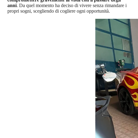
anni
. Da quel momento ha deciso di vivere senza rimandare i
propri sogni, scegliendo di cogliere ogni opportunità.