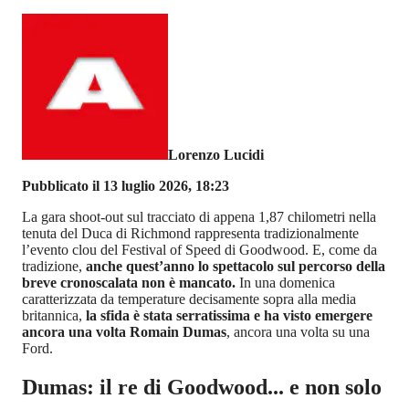
Lorenzo Lucidi
Pubblicato il 13 luglio 2026, 18:23
La gara shoot-out sul tracciato di appena 1,87 chilometri nella
tenuta del Duca di Richmond rappresenta tradizionalmente
l’evento clou del Festival of Speed di Goodwood. E, come da
tradizione,
anche quest’anno lo spettacolo sul percorso della
breve cronoscalata non è mancato.
In una domenica
caratterizzata da temperature decisamente sopra alla media
britannica,
la sfida è stata serratissima e ha visto emergere
ancora una volta Romain Dumas
, ancora una volta su una
Ford.
Dumas: il re di Goodwood... e non solo