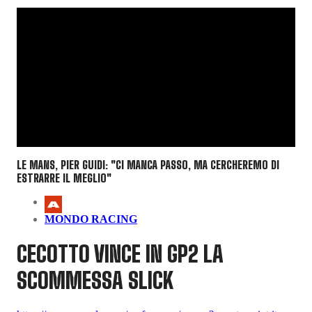
LE MANS, PIER GUIDI: "CI MANCA PASSO, MA CERCHEREMO DI
ESTRARRE IL MEGLIO"
MONDO RACING
CECOTTO VINCE IN GP2 LA
SCOMMESSA SLICK