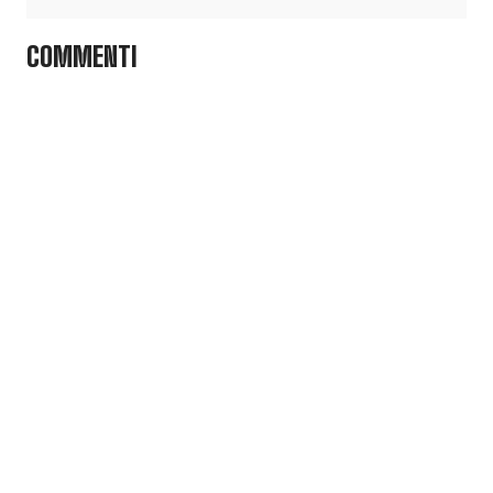
COMMENTI