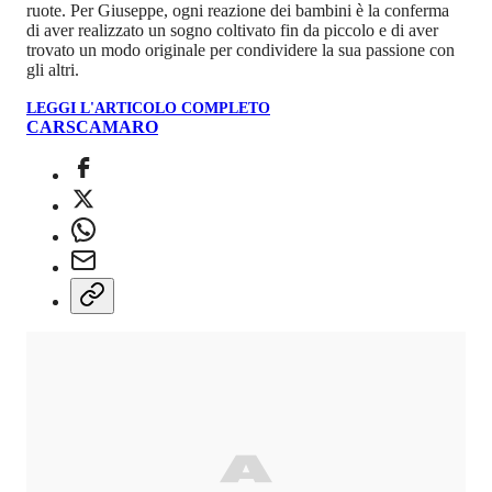
ruote. Per Giuseppe, ogni reazione dei bambini è la conferma
di aver realizzato un sogno coltivato fin da piccolo e di aver
trovato un modo originale per condividere la sua passione con
gli altri.
LEGGI L'ARTICOLO COMPLETO
CARS
CAMARO