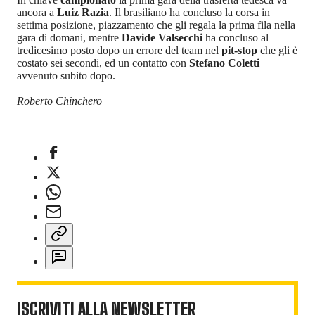
ancora a
Luiz Razia
. Il brasiliano ha concluso la corsa in
settima posizione, piazzamento che gli regala la prima fila nella
gara di domani, mentre
Davide Valsecchi
ha concluso al
tredicesimo posto dopo un errore del team nel
pit-stop
che gli è
costato sei secondi, ed un contatto con
Stefano Coletti
avvenuto subito dopo.
Roberto Chinchero
ISCRIVITI ALLA NEWSLETTER